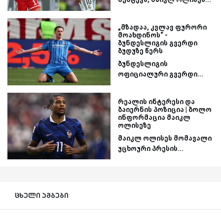
„მზადაა, კვლავ ფურორი
მოახდინოს“ -
ბუნდესლიგის გვერდი
ბუდუზე წერს
ბუნდესლიგის
ოფიციალური გვერდი...
რეალის ინტერესი და
ბაიერნის პოზიცია | ბოლო
ინფორმაცია მაიკლ
ოლისეზე
მაიკლ ოლისეს მომავალი
უცხოური პრესის...
ცხელი ამბები