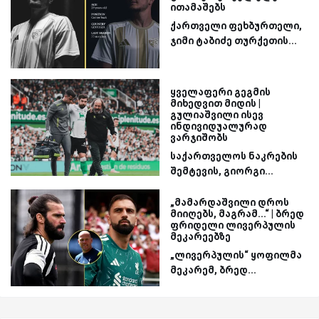
ითამაშებს
ქართველი ფეხბურთელი,
ჯიმი ტაბიძე თურქეთის...
ყველაფერი გეგმის
მიხედვით მიდის |
გულიაშვილი ისევ
ინდივიდუალურად
ვარჯიშობს
საქართველოს ნაკრების
შემტევის, გიორგი...
„მამარდაშვილი დროს
მიიღებს, მაგრამ...“ | ბრედ
ფრიდელი ლივერპულის
მეკარეებზე
„ლივერპულის“ ყოფილმა
მეკარემ, ბრედ...