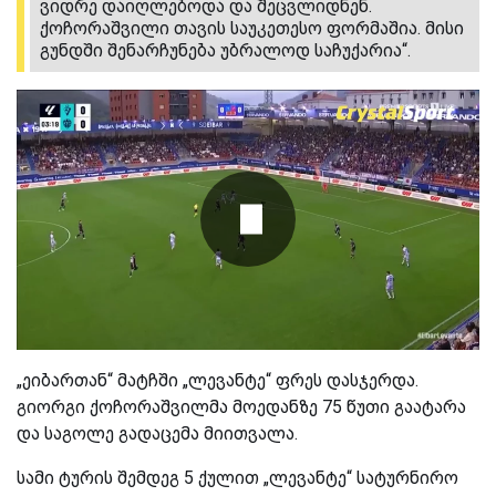
ვიდრე დაიღლებოდა და შეცვლიდნენ.
ქოჩორაშვილი თავის საუკეთესო ფორმაშია. მისი
გუნდში შენარჩუნება უბრალოდ საჩუქარია“.
„ეიბართან“ მატჩში „ლევანტე“ ფრეს დასჯერდა.
გიორგი ქოჩორაშვილმა მოედანზე 75 წუთი გაატარა
და საგოლე გადაცემა მიითვალა.
სამი ტურის შემდეგ 5 ქულით „ლევანტე“ სატურნირო