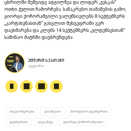
ცხრილში მეშვიდე ადგილზეა და ლიდერ „უესკას“
ოთხი ქულით ჩამორჩება. სანაკრებო თამაშების გამო,
გიორგი ქოჩორაშვილი ვალენსიელებს 8 სექტემბერს
„კარტახენასთან“ გასვლით შეხვედრაში ვერ
დაეხმარება და კლუბს 14 სექტემბერს „ელდენსესთან“
საშინაო მატჩში დაუბრუნდება.
ედუარდ სააკიანი
ავტორი
ლეგიონერები
ესპანეთი
მსოფლიო ფეხბურთი
ფეხბურთი
ლევანტე
გიორგი ქოჩორაშვილი