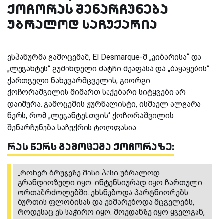
ქოჩორას შენარჩუნება
უბრალოდ საჩუქარია
ესპანურმა გამოცემამ, El Desmarque-მ „ეიბარისა“ და
„ლევანტეს“ გუშინდელი მატჩი შეაფასა და „ბაყაყების“
ქართველი ნახევარმცველის, გიორგი
ქოჩორაშვილის მიმართ საქებარი სიტყვები არ
დაიშურა. გამოცემის ჟურნალისტი, ისმაელ ალგარა
წერს, რომ „ლევანტესთვის“ ქოჩორაშვილის
შენარჩუნება საჩუქრის ტოლფასია.
რას წერს გამოცემა ქოჩორაზე:
„როხერ ბრუგეზე მისი პასი უბრალოდ
გრანდიოზული იყო. ინტენსიურად იყო ჩართული
ორთაბრძოლებში, ეხსნებოდა პარტნიორებს
ბურთის ფლობისას და ეხმარებოდა მცველებს,
როდესაც ეს საჭირო იყო. მოედანზე იყო ყველგან,