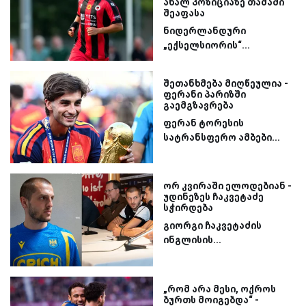
ახალ პოზიციაზე თამაში
შეაფასა
ნიდერლანდური
„ექსელსიორის“...
შეთანხმება მიღწეულია -
ფერანი პარიზში
გაემგზავრება
ფერან ტორესის
სატრანსფერო ამბები...
ორ კვირაში ელოდებიან -
უდინეზეს ჩაკვეტაძე
სჭირდება
გიორგი ჩაკვეტაძის
ინგლისის...
„რომ არა მესი, ოქროს
ბურთს მოიგებდა“ -