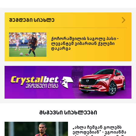
შემდეგი სიახლე
ქოჩორაშვილის საგოლე პასი -
ლევანტემ ეიბართან ქულები
დაკარგა
მსგავსი სიახლეები
„ახლა ჩემგან გოლებს
ელოდებიან“ - ეგოიანმა