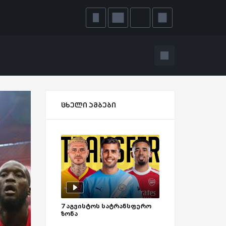
ცხელი ამბები
7 აგვისტოს სატრანსფერო
ზონა