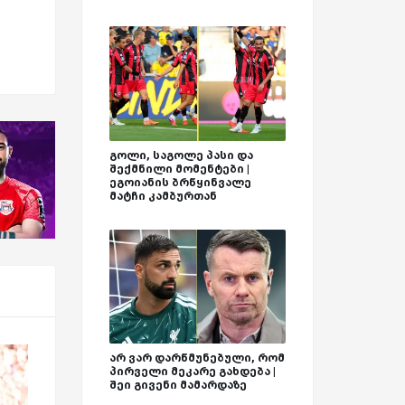
გოლი, საგოლე პასი და
შექმნილი მომენტები |
ეგოიანის ბრწყინვალე
მატჩი კამბურთან
არ ვარ დარწმუნებული, რომ
პირველი მეკარე გახდება |
შეი გივენი მამარდაზე