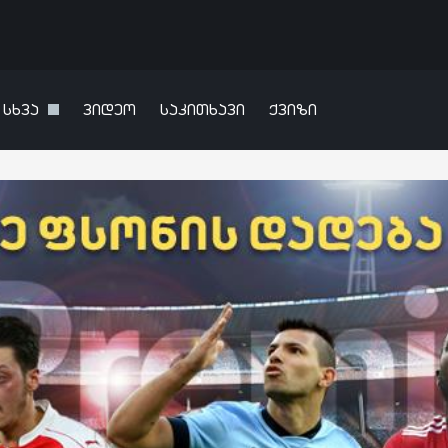
სხვა
ვიდეო
საკითხავი
ქვიზი