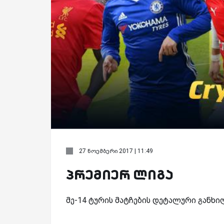
27 ნოემბერი 2017 | 11:49
პრემიერ ლიგა
მე-14 ტურის მატჩების დეტალური განხილ