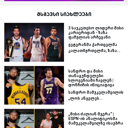
მსგავსი სიახლეები
3 საუკეთესო ლიდერი მისი
კარიერიდან - ზაზა
ფაჩულიას არჩევანი
ვეტერანმა ქართველმა
კალათბურთელმა, ზაზა...
სანდრო და მისი
თანაგუნდელები
სლოვენიაში ჩავლენ |
დონჩიჩის ინიციატივა
სანდრო მამუკელაშვილის
„ლოს ანჯელეს...
„მისი ძალიან მჯერა“ |
ESPN-ის ანალიტიკოსმა
მამუკელაშვილზე ისაუბრა