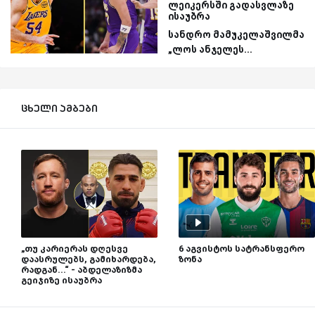
ლეიკერსში გადასვლაზე
ისაუბრა
სანდრო მამუკელაშვილმა
„ლოს ანჯელეს...
ცხელი ამბები
„თუ კარიერას დღესვე
6 აგვისტოს სატრანსფერო
დაასრულებს, გამიხარდება,
ზონა
რადგან...“ - აბდელაზიზმა
გეიჯიზე ისაუბრა