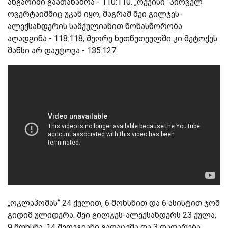
ანგარიში გაათანაბრა - 110:110. „ოქეისი“ პირველ
ოვერტაიმშიც უკან იყო, მაგრამ შეი გილჯეს-
ალექსანდერის სამქულიანით წონასწორობა
აღადგინა - 118:118, მეორე ხუთწუთეულში კი მეტოქეს
შანსი არ დაუტოვა - 135:127.
„ოკლაჰომას“ 24 ქულით, 6 მოხსნით და 6 ასისტით ჯოშ
გიდიმ ულიდერა. შეი გილჯეს-ალექსანდერს 23 ქულა,
9 მოხსნა, 14 შედეგიანი გადაცემა და 3 დაფარება