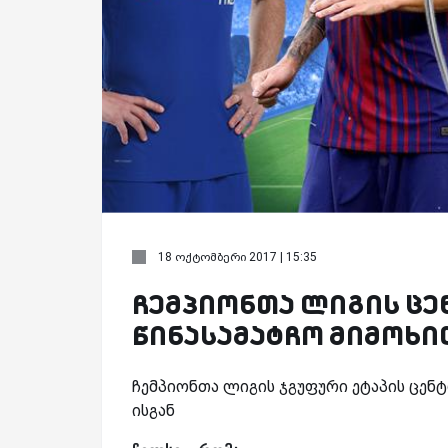
18 ოქტომბერი 2017 | 15:35
ჩემპიონთა ლიგის ც
წინასამატჩო მიმოხი
ჩემპიონთა ლიგის ჯგუფური ეტაპის ცენ
ისგან