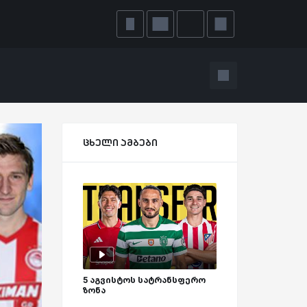
ცხელი ამბები
5 აგვისტოს სატრანსფერო
ზონა