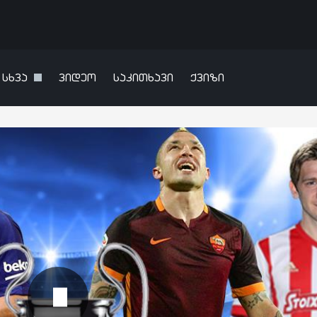
სხვა
ვიდეო
საკითხავი
ქვიზი