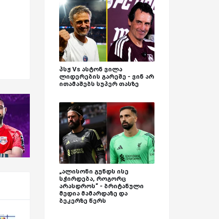
პსჟ Vs ასტონ ვილა
ლიდერების გარეშე - ვინ არ
ითამაშებს სუპერ თასზე
„ალისონი გუნდს ისე
სჭირდება, როგორც
არასდროს“ - ბრიტანული
მედია მამარდაზე და
ბეკერზე წერს