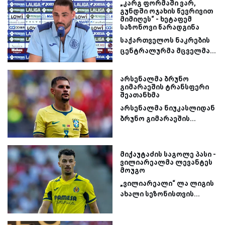
„კარგ ფორმაში ვარ,
გუნდში ოჯახის წევრივით
მიმიღეს“ - ხეტაფემ
საზონოვი წარადგინა
საქართველოს ნაკრების
ცენტრალურმა მცველმა...
არსენალმა ბრუნო
გიმარაეშის ტრანსფერი
შეათანხმა
არსენალმა ნიუკასლიდან
ბრუნო გიმარაეშის...
მიქაუტაძის საგოლე პასი -
ვილიარეალმა ლევანტეს
მოუგო
„ვილიარეალი“ ლა ლიგის
ახალი სეზონისთვის...