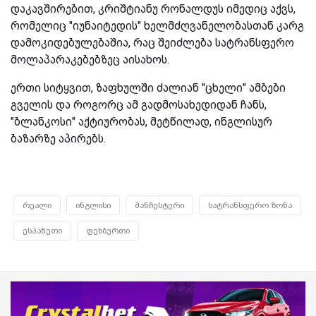
დაკავშირებით, კრიშტიანუ რონალდუს იმედიც აქვს,
რომელიც "იუნაიტედის" ხელმძღვანელობასთან კარგ
დამოკიდებულებაშია, რაც შეიძლება სატრანსფერო
მოლაპარაკებებზეც აისახოს.
ერთი სიტყვით, ზაფხულში ძალიან "ცხელი" ამბები
გველის და როგორც ამ გადმოსახედიდან ჩანს,
"ბლანკოსი" აქტიურობას, მეტწილად, ინგლისურ
ბაზარზე აპირებს.
რეალი
ინგლისი
მანჩესტერი
სატრანსფერო ზონა
ესპანეთი
ფეხბურთი