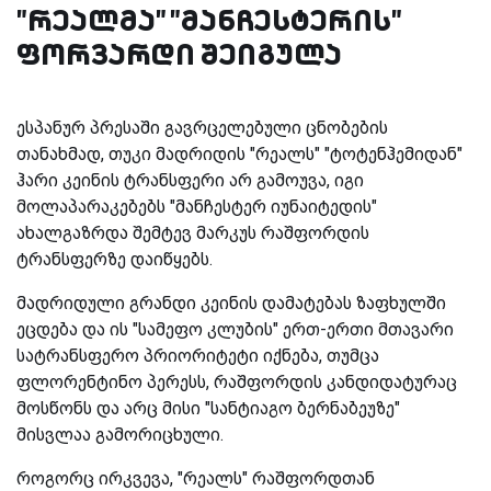
"რეალმა" "მანჩესტერის"
ფორვარდი შეიგულა
ესპანურ პრესაში გავრცელებული ცნობების
თანახმად, თუკი მადრიდის "რეალს" "ტოტენჰემიდან"
ჰარი კეინის ტრანსფერი არ გამოუვა, იგი
მოლაპარაკებებს "მანჩესტერ იუნაიტედის"
ახალგაზრდა შემტევ მარკუს რაშფორდის
ტრანსფერზე დაიწყებს.
მადრიდული გრანდი კეინის დამატებას ზაფხულში
ეცდება და ის "სამეფო კლუბის" ერთ-ერთი მთავარი
სატრანსფერო პრიორიტეტი იქნება, თუმცა
ფლორენტინო პერესს, რაშფორდის კანდიდატურაც
მოსწონს და არც მისი "სანტიაგო ბერნაბეუზე"
მისვლაა გამორიცხული.
როგორც ირკვევა, "რეალს" რაშფორდთან