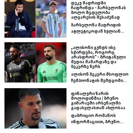
დეკუ მადრიდში
ჩაფრინდა - ბარსელონას
ბოლო მცდელობა
ალვარესის შესაძენად
ბარსელონა მადრიდის
ატლეტიკოდან ხულიან...
„ალისონი გუნდს ისე
სჭირდება, როგორც
არასდროს“ - ბრიტანული
მედია მამარდაზე და
ბეკერზე წერს
ალისონ ბეკერი მსოფლიო
ჩემპიონატის შემდგომი...
ფინალური ზარის
მოლოდინშია | ბრუნო
გიმარაეში არსენალში
გადასვლასთან ახლოსაა
ფაბრიციო რომანოს
ინფორმაციით, ბრუნო...