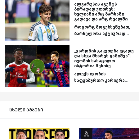
ალვარესის აგენტს
პირადად უთხრეს:
ხულიანი არც ბარსაში
გადავა და არც რეალში
როგორც მოგეხსენებათ,
ბარსელონა აქტიურად...
„ვარდნის გაკეთება ვცადე
და სხვა მხარეს გამიშვა“ |
ივობის სასაცილო
ისტორია მესიზე
ალექს ივობის
საფეხბურთო კარიერა...
ცხელი ამბები