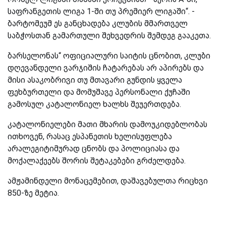
საფრანგეთის ლიგა 1-ში თუ პრემიერ ლიგაში“. -
ბარტომეუმ ეს განცხადება კლუბის მმართველ
საბჭოსთან გამართული შეხვედრის შემდეგ გააკეთა.
ბარსელონას“ ოფიციალური საიტის ცნობით, კლუბი
დღევანდელი ვარჯიშის ჩატარებას არ აპირებს და
მისი ასაკობრივი თუ მთავარი გუნდის ყველა
ფეხბურთელი და მომუშავე პერსონალი ქუჩაში
გამოსულ კატალონიელ ხალხს შეუერთდება.
კატალონიელები მათი მხარის დამოუკიდებლობას
ითხოვენ, რასაც ესპანეთის ხელისუფლება
არალეგიტიმურად ცნობს და პოლიციასა და
მოქალაქეებს შორის შეტაკებები გრძელდება.
ამჟამინდელი მონაცემებით, დაშავებულთა რიცხვი
850-ზე მეტია.