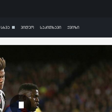
სხვა
ვიდეო
საკითხავი
ქვიზი