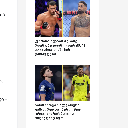
ია.
„უსმანი ილიას მესამე
რაუნდში დაანოკაუტებს“ |
ალი აბდელაზიზის
ვარაუდები
.
ი,
ი -
ბარსასთვის ალვარესი
გამოირიცხა | მისი ერთ-
ერთი ალტერნატივა
მიქაუტაძე იყო