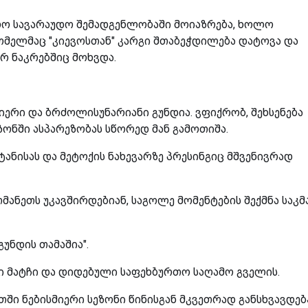
დრო სავარაუდო შემადგენლობაში მოიაზრება, ხოლო
რომელმაც "კიევოსთან" კარგი შთაბეჭდილება დატოვა და
ლურ ნაკრებშიც მოხვდა.
ლიერი და ბრძოლისუნარიანი გუნდია. ვფიქრობ, შეხსენება
ეზონში ასპარეზობას სწორედ მან გამოთიშა.
ანისას და მეტოქის ნახევარზე პრესინგიც მშვენივრად
ანეთს უკავშირდებიან, საგოლე მომენტების შექმნა საკ
გუნდის თამაშია".
ავი მატჩი და დიდებული საფეხბურთო საღამო გველის.
ში ნებისმიერი სეზონი წინისგან მკვეთრად განსხვავდებ