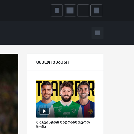
ცხელი ამბები
6 აგვისტოს სატრანსფერო
ზონა