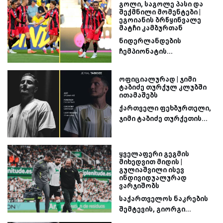
გოლი, საგოლე პასი და
შექმნილი მომენტები |
ეგოიანის ბრწყინვალე
მატჩი კამბურთან
ნიდერლანდების
ჩემპიონატის...
ოფიციალურად | ჯიმი
ტაბიძე თურქულ კლუბში
ითამაშებს
ქართველი ფეხბურთელი,
ჯიმი ტაბიძე თურქეთის...
ყველაფერი გეგმის
მიხედვით მიდის |
გულიაშვილი ისევ
ინდივიდუალურად
ვარჯიშობს
საქართველოს ნაკრების
შემტევის, გიორგი...