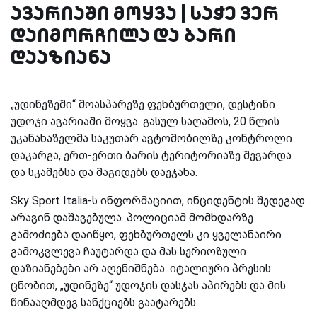
ავარიაში მოყვა | საჭე ვერ
დაიმორჩილა და ბარი
დააზიანა
„უდინეზეში“ მოასპარეზე ფეხბურთელი, დესტინი
უდოჯი ავარიაში მოყვა. გასულ საღამოს, 20 წლის
უკანახაზელმა საკუთარ ავტომობილზე კონტროლი
დაკარგა, ერთ-ერთი ბარის ტერიტორიაზე შევარდა
და სკამებსა და მაგიდებს დაეჯახა.
Sky Sport Italia-ს ინფორმაციით, ინციდენტის შედეგად
არავინ დაშავებულა. პოლიციამ მომხდარზე
გამოძიება დაიწყო, ფეხბურთელს კი ყველანაირი
გამოკვლევა ჩაუტარდა და მას სერიოზული
დაზიანებები არ აღენიშნება. იტალიური პრესის
ცნობით, „უდინეზე“ უდოჯის დასჯას აპირებს და მის
წინააღმდეგ სანქციებს გაატარებს.