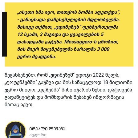
„ისეთი ხმა იყო, თითქოს ბომბი აფეთქდა“,
- განაცხადა დაწესებულების მფლობელმა.
მისივე თქმით, „უდინეზეს“ ფეხბურთელმა
12 სკამი, 3 მაგიდა და ყვავილების 5
დასადგამი გატეხა. Messaggero-ს ცნობით,
მის მიერ მიყენებულმა ზარალმა 3 000
ევრო შეადგინა.
შეგახსენებთ, რომ „უდინეზემ“ უდოჯი 2022 წელს,
„ტოტენჰემში“ გაუშვა და მის სანაცვლოდ 18 მილიონი
ევრო მიიღო. „დეზებმა“ მისი იჯარის წესით დატოვება
გადაწყვიტეს და მომხდარის შესახებ ინფორმაცია
მათაც აქვთ.
ირაკლი ლეჟავა
ავტორი