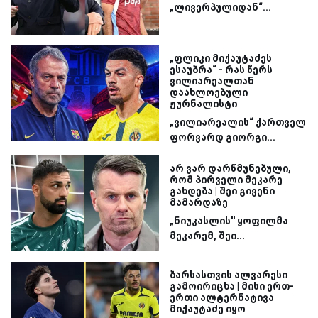
„ლივერპულიდან“...
„ფლიკი მიქაუტაძეს
ესაუბრა“ - რას წერს
ვილიარეალთან
დაახლოებული
ჟურნალისტი
„ვილიარეალის“ ქართველ
ფორვარდ გიორგი...
არ ვარ დარწმუნებული,
რომ პირველი მეკარე
გახდება | შეი გივენი
მამარდაზე
„ნიუკასლის'' ყოფილმა
მეკარემ, შეი...
ბარსასთვის ალვარესი
გამოირიცხა | მისი ერთ-
ერთი ალტერნატივა
მიქაუტაძე იყო