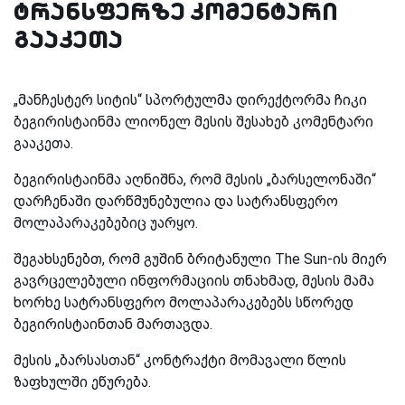
ტრანსფერზე კომენტარი
გააკეთა
„მანჩესტერ სიტის“ სპორტულმა დირექტორმა ჩიკი
ბეგირისტაინმა ლიონელ მესის შესახებ კომენტარი
გააკეთა.
ბეგირისტაინმა აღნიშნა, რომ მესის „ბარსელონაში“
დარჩენაში დარწმუნებულია და სატრანსფერო
მოლაპარაკებებიც უარყო.
შეგახსენებთ, რომ გუშინ ბრიტანული
The Sun
-ის მიერ
გავრცელებული ინფორმაციის თნახმად, მესის მამა
ხორხე სატრანსფერო მოლაპარაკებებს სწორედ
ბეგირისტაინთან მართავდა.
მესის „ბარსასთან“ კონტრაქტი მომავალი წლის
ზაფხულში ეწურება.