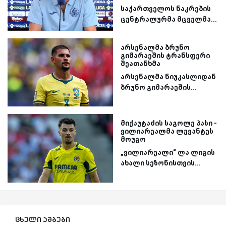
საქართველოს ნაკრების
ცენტრალურმა მცველმა...
არსენალმა ბრუნო
გიმარაეშის ტრანსფერი
შეათანხმა
არსენალმა ნიუკასლიდან
ბრუნო გიმარაეშის...
მიქაუტაძის საგოლე პასი -
ვილიარეალმა ლევანტეს
მოუგო
„ვილიარეალი“ ლა ლიგის
ახალი სეზონისთვის...
ცხელი ამბები