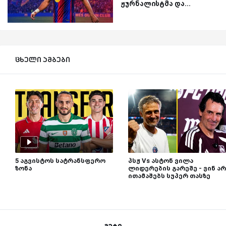
ჟურნალისტმა და...
ცხელი ამბები
5 აგვისტოს სატრანსფერო
პსჟ Vs ასტონ ვილა
ზონა
ლიდერების გარეშე - ვინ არ
ითამაშებს სუპერ თასზე