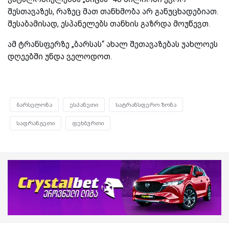
შესთავაზეს, რაზეც მათ თანხმობა არ განუცხადებიათ.
შესაბამისად, ესპანელებს თანხის გაზრდა მოუწევთ.
ამ ტრანსფერზე „ბარსას“ ახალ შეთავაზებას უახლოეს
დღეებში უნდა ველოდოთ.
ბარსელონა
ესპანეთი
სატრანსფერო ზონა
საფრანგეთი
ფეხბურთი