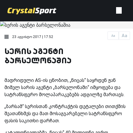
Aa
Aa
23 აგვისტო 2017 | 17:52
სერის აგენტი
ბარსელონაშია
მადრიდული
AS
-ის ცნობით, „ნიცას“ საყრდენ ჟან
მიშელ სარის აგენტი „ბარსელონაში“ იმყოფება და
სატრანსფერო მოლაპარაკებებს ადგილზე მართავს.
„ბარსამ“ სერისთან კონტრაქტის დეტალები თითქმის
შეათანხმეს და მათ მოსაგვარებელი სატრანსფერო
ფასის საკითხი დარჩათ.
კატალონიელებმა „ნიცას“ 40 მილიონი ევრო