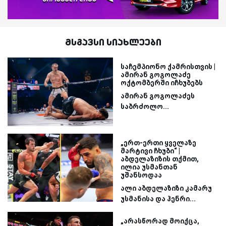
მსგავსი სიახლეები
საჩემპიონო ქამრისთვის |
ამირან გოგოლაძე
ოქტომბერში იჩხუბებს
ამირან გოგოლაძეს
საბრძოლო...
„ერთ-ერთი ყველაზე
მარტივი ჩხუბი“ |
აბდელაზიზის თქმით,
ილია უსმანთან
უშანსოდაა
ალი აბდელაზიზი კამარუ
უსმანისა და ჰენრი...
„არასწორად მოიქცა,