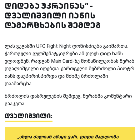
დიდება უკრაინას“ -
დვალიშვილი იანის
დამარცხების შემდეგ
ლას ვეგასში UFC Fight Night ღონისძიება გაიმართა.
ქართველი გულშემატკივრები ამ დღეს დიდ ხანს
ელოდნენ, რადგან Main Card-ზე მონაწილეობას მერაბ
დვალიშვილი იღებდა. ქართველი მებრძოლი პიოტრ
იანს დაუპირისპირდა და მძიმე ბრძოლაში
დაამარცხა.
ბრძოლის დასრულების შემდეგ, მერაბმა კომენტარი
გააკეთა
დვალიშვილი:
„ახლა ძალიან ამაყი ვარ. დიდი მადლობა