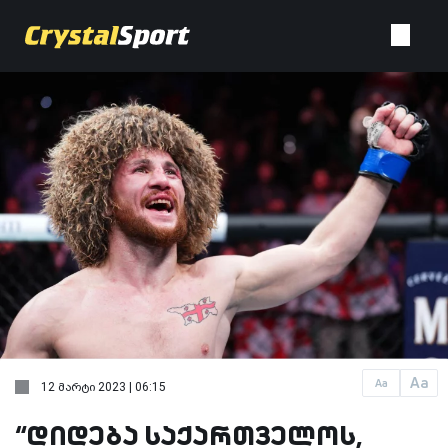
Aa
Aa
12 მარტი 2023 | 06:15
“დიდება საქართველოს,