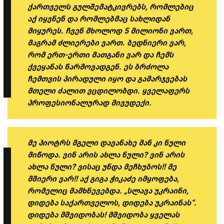
ქართველს გულშემატკივრებს, რომლებიც
აქ იყვნენ და რომლებმაც სახლიდან
მიყურეს. ჩვენ მხოლოდ 5 მილიონი ვართ,
მაგრამ ძლიერები ვართ. ბედნიერი ვარ,
რომ ერთ-ერთი მათგანი ვარ და ჩემს
ქვეყანას წარმოვადგენ. ეს ბრძოლა
ჩემთვის პირადული იყო და გამარჯვებას
მთელი ძალით ვცდილობდი. ყველაფერს
პროფესიონალურად მივუდექი.
მე პიოტრს მგელი დავანახე მან კი ნული
მიწოდა. ვინ არის ახლა ნული? ვინ არის
ახლა ნული? ვისაც უნდა მეჩხუბოს!! მე
მშიერი ვარ!! აქ გიგა ჭიკაძე იმყოფება,
რომელიც მამხნევებდა. „სლავა უკრაინი,
დიდება საქართველოს, დიდება უკრაინას“.
დიდება მშვიდობას! მშვიდობა ყველას