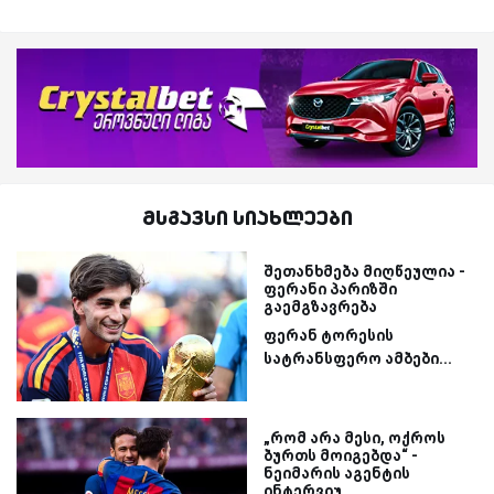
მსგავსი სიახლეები
შეთანხმება მიღწეულია -
ფერანი პარიზში
გაემგზავრება
ფერან ტორესის
სატრანსფერო ამბები...
„რომ არა მესი, ოქროს
ბურთს მოიგებდა“ -
ნეიმარის აგენტის
ინტერვიუ