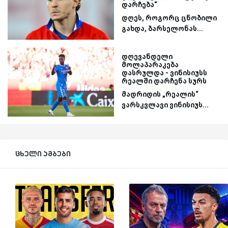
დარჩება“
დღეს, როგორც ცნობილი
გახდა, ბარსელონას...
დღევანდელი
მოლაპარაკება
დასრულდა - ვინისიუსს
რეალში დარჩენა სურს
მადრიდის „რეალის“
ვარსკვლავი ვინისიუს...
ცხელი ამბები