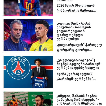
2026 წლის მსოფლიოს
ჩემპიონატის შემდეგ...
„ფლიკი მიქაუტაძეს
ესაუბრა“ - რას წერს
ვილიარეალთან
დაახლოებული
ჟურნალისტი
„ვილიარეალის“ ქართველ
ფორვარდ გიორგი...
„ეს უდიდესი პატივია“ |
მაგნეს აკლიუში პარი სენ-
ჟერმენის ფეხბურთელია
ხვიჩა კვარაცხელიას
„პარი სენ-ჟერმენმა“...
„იმედია, შაბათს მატჩის
განაცხადში მოხვდება“ -
სენტ-ეტიენის მწვრთნელი