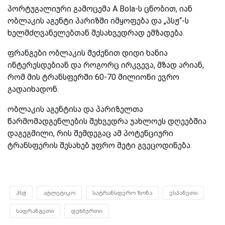
პორტუგალიური გამოცემა
A Bola
-ს ცნობით, იან
ობლაკის აგენტი პარიზში იმყოფება და „პსჟ“-ს
ხელმძღვანელებთან შესახვედრად ემზადება.
ფრანგები ობლაკის შეძენით დიდი ხანია
ინტერესდებიან და როგორც ირკვევა, მზად არიან,
რომ მის ტრანსფერში 60-70 მილიონი ევრო
გადაიხადონ.
ობლაკის აგენტისა და პარიზელთა
წარმომადგენლების შეხვედრა უახლოეს დღეებშია
დაგეგმილი, რის შემდეგაც ამ პოტენციური
ტრანსფერის შესახებ უფრო მეტი გვეცოდინება.
პსჟ
ატლეტიკო
სატრანსფერო ზონა
ესპანეთი
საფრანგეთი
ფეხბურთი