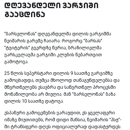
დღევანდელი ვარჯიში
გააცდინა
"ბარსელონას" დღევანდელმა დილის ვარჯიშმა
ნეიმარის გარეშე ჩაიარა. როგორც "ბარსას"
"ტვიტერის" გვერდზე წერია, ბრაზილიელმა
ვარსკვლავმა ვარჯიში კლუბის ნებართვით
გამოტოვა.
25 წლის სუპერსტარი დილის 9 საათზე ვარჯიშზე
გამოცხადდა, თუმცა მხოლოდ თანაგუნდელებსა და
მწვრთნელებს ესაუბრა და საწვრთნელ პროცესში
მონაწილეობა არ მიუღია. მან "ბარსელონას" ბაზა
დილის 10 საათზე დატოვა.
ესპანური გამოცემების ვარაუდით, ეს ყველაფერი
იმაზე მიუთითებს, რომ დიდი შანსია, ნეიმარის "პსჟ"-
ში ტრანსფერი დღეს ოფიციალურად დადასტურდეს.