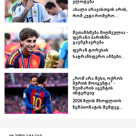
ელოდება
ახალი არავისთვის არის,
რომ კუტი რომერო...
შეთანხმება მიღწეულია -
ფერანი პარიზში
გაემგზავრება
ფერან ტორესის
სატრანსფერო ამბები...
„რომ არა მესი, ოქროს
ბურთს მოიგებდა“ -
ნეიმარის აგენტის
ინტერვიუ
2026 წლის მსოფლიოს
ჩემპიონატის შემდეგ...
ცხელი ამბები