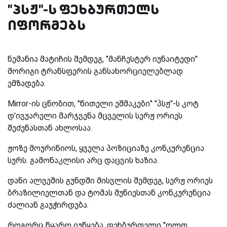
"პსჟ"-ს ფეხბურთელს
იფორმებს
ნემანია მატიჩის შემდეგ, "მანჩესტერ იუნაიტედი"
მორიგი ტრანსფერის განსახორციელებლად
ემზადება.
Mirror-ის ცნობით, "წითელი ეშმაკები" "პსჟ"-ს კოტ
დ'ივუარელი მარჯვენა მცველის სერჟ ორიეს
შეძენასთან ახლოსაა.
ჟოზე მოურინიოს, ყველა პოზიციაზე კონკურენცია
სურს. გამონაკლისი არც დაცვის ხაზია.
დანი ალვეშის გუნდში მისვლის შემდეგ, სერჟ ორიეს
ბრაზილიელთან და ტომას მუნიესთან კონკურენცია
ძალიან გაუჭირდება.
როგორც წყარო იუწყება, ფეხბურთელი "ოლდ