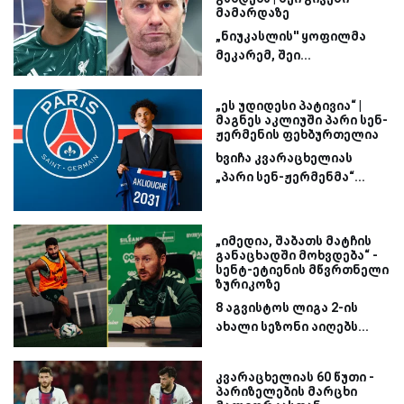
მამარდაზე
„ნიუკასლის'' ყოფილმა
მეკარემ, შეი...
„ეს უდიდესი პატივია“ |
მაგნეს აკლიუში პარი სენ-
ჟერმენის ფეხბურთელია
ხვიჩა კვარაცხელიას
„პარი სენ-ჟერმენმა“...
„იმედია, შაბათს მატჩის
განაცხადში მოხვდება“ -
სენტ-ეტიენის მწვრთნელი
ზურიკოზე
8 აგვისტოს ლიგა 2-ის
ახალი სეზონი აიღებს...
კვარაცხელიას 60 წუთი -
პარიზელების მარცხი