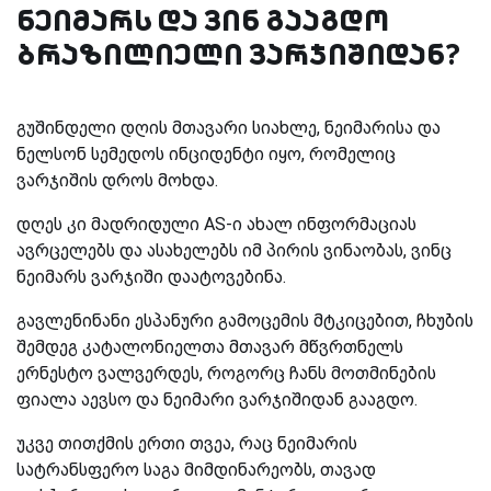
ნეიმარს და ვინ გააგდო
ბრაზილიელი ვარჯიშიდან?
გუშინდელი დღის მთავარი სიახლე, ნეიმარისა და
ნელსონ სემედოს ინციდენტი იყო, რომელიც
ვარჯიშის დროს მოხდა.
დღეს კი მადრიდული AS-ი ახალ ინფორმაციას
ავრცელებს და ასახელებს იმ პირის ვინაობას, ვინც
ნეიმარს ვარჯიში დაატოვებინა.
გავლენინანი ესპანური გამოცემის მტკიცებით, ჩხუბის
შემდეგ კატალონიელთა მთავარ მწვრთნელს
ერნესტო ვალვერდეს, როგორც ჩანს მოთმინების
ფიალა აევსო და ნეიმარი ვარჯიშიდან გააგდო.
უკვე თითქმის ერთი თვეა, რაც ნეიმარის
სატრანსფერო საგა მიმდინარეობს, თავად