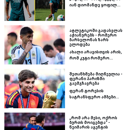
იან დიომანდე ყოფილ...
ატლეტიკოში გადასვლას
აჭიანურებს - რომერო
ბარსელონას ზარს
ელოდება
ახალი არავისთვის არის,
რომ კუტი რომერო...
შეთანხმება მიღწეულია -
ფერანი პარიზში
გაემგზავრება
ფერან ტორესის
სატრანსფერო ამბები...
„რომ არა მესი, ოქროს
ბურთს მოიგებდა“ -
ნეიმარის აგენტის