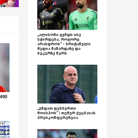
„ალისონი გუნდს ისე
სჭირდება, როგორც
არასდროს“ - ბრიტანული
მედია მამარდაზე და
ბეკერზე წერს
490
„უნდათ ფეხბურთი
მოისპოს“ | თემურ ქეცბაიას
პრესკონფერენცია