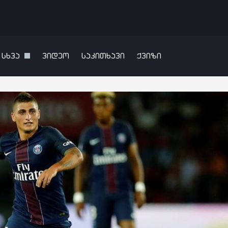
სხვა
ვიდეო
საკითხავი
ქვიზი