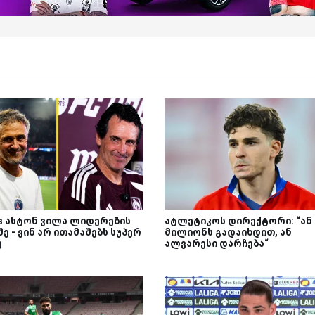
Vs ასტონ ვილა ლიდერების
ატლეტიკოს დირექტორი: “ან 
ე - ვინ არ ითამაშებს სუპერ
მილიონს გადაიხდით, ან
ე
ალვარესი დარჩება“