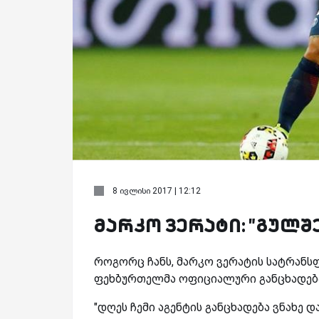
8 ივლისი 2017 | 12:12
მარკო ვერატი: "გულშე
როგორც ჩანს, მარკო ვერატის სატრანს
ფეხბურთელმა ოფიციალური განცხადება 
"
დღეს ჩემი აგენტის განცხადება ვნახე დ