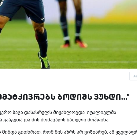
A
მატკივრებს ბოდიშს ვუხდი..."
ფერო საგა დასასრულს მიუახლოვდა. იტალიელმა
გააკეთა და მის მომავალს ნათელი მოჰფინა.
ა მინდა გითხრათ, რომ მის აზრს არ ვიზიარებ. ამ ყველაფ