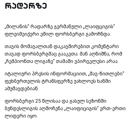
რადარზე
„მილანის“ რადარზე გერმანული „ლაიფციგის“
ფლეიმეიქერი ემილ ფორსბერგი გამოჩნდა.
თავის მომავალთან დაკავშირებით კომენტარი
თავად ფორსბერგმაც გააკეთა. მან აღნიშნა, რომ
„ჩემპიონთა ლიგაზე“ თამაში უპირველესი არაა.
იტალიური პრესის ინფორმაციით, „შავ-წითლები“
ფეხბურთელის ტრანსფერზე უახლოეს ხანში
ამუშავდებიან.
ფორსბერგი 25 წლისაა და გასულ სეზონში
ბუნდესლიგის აღმოჩენა „ლაიფიციგის“ ერთ-ერთი
ლიდერი იყო.