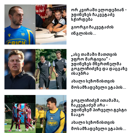
ორ კვირაში ელოდებიან -
უდინეზეს ჩაკვეტაძე
სჭირდება
გიორგი ჩაკვეტაძის
ინგლისის...
„ასე თამაში მათთვის
უფრო მარტივია“ -
უდინეზეს მწვრთნელმა
გოგლიჩიძეზე და დაცვაზე
ისაუბრა
ახალი სეზონისთვის
მოსამზადებელი ეტაპის...
გოგლიჩიძემ ითამაშა,
ჩაკვეტაძემ არა -
უდინეზემ პირველი ტესტი
წააგო
ახალი სეზონისთვის
მოსამზადებელი ეტაპის...