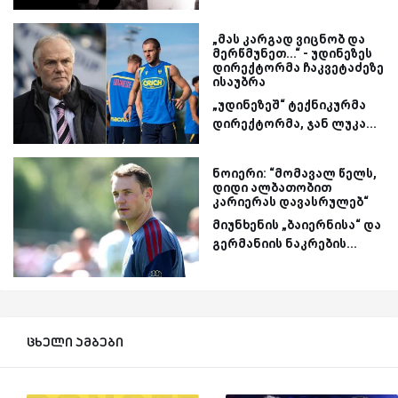
„მას კარგად ვიცნობ და
მერწმუნეთ...“ - უდინეზეს
დირექტორმა ჩაკვეტაძეზე
ისაუბრა
„უდინეზეშ“ ტექნიკურმა
დირექტორმა, ჯან ლუკა...
ნოიერი: “მომავალ წელს,
დიდი ალბათობით
კარიერას დავასრულებ“
მიუნხენის „ბაიერნისა“ და
გერმანიის ნაკრების...
ცხელი ამბები