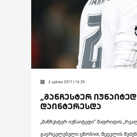
2 ივნისი 2017 | 16:29
„მანჩესტერ იუნაიტე
დაინტერესდა
„მანჩესტერ იუნაიტედი“ მადრიდის „რეა
გავრცელებული ცნობით, მცველის შეძენ