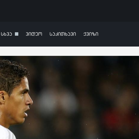
სხვა
ვიდეო
საკითხავი
ქვიზი