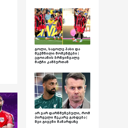
გოლი, საგოლე პასი და
შექმნილი მომენტები |
ეგოიანის ბრწყინვალე
მატჩი კამბურთან
არ ვარ დარწმუნებული, რომ
პირველი მეკარე გახდება |
შეი გივენი მამარდაზე