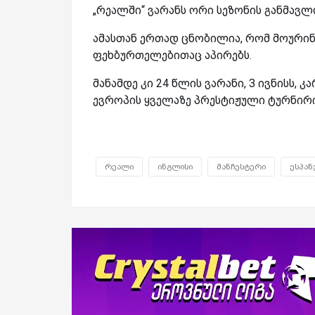
„რეალში“ ვარანს ორი სეზონის განმავლ
ამასთან ერთად ცნობილია, რომ მოურინი
ფეხბურთელებითაც აპირებს.
მანამდე კი 24 წლის ვარანი, 3 ივნისს, 
ევროპის ყველაზე პრესტიჟული ტურნირის
რეალი
ინგლისი
მანჩესტერი
ესპან