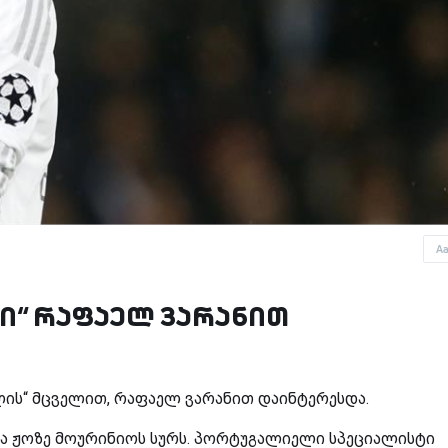
A
დი“ რაფაელ ვარანით
ლის“ მცველით, რაფაელ ვარანით დაინტერესდა.
ა ჟოზე მოურინიოს სურს. პორტუგალიელი სპეციალისტი