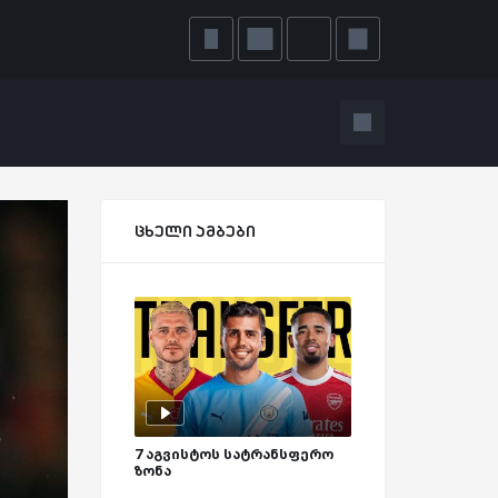
ცხელი ამბები
7 აგვისტოს სატრანსფერო
ზონა