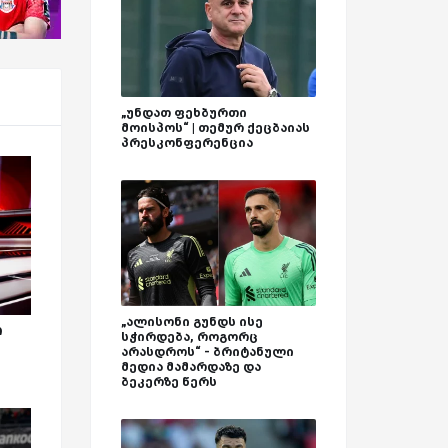
„უნდათ ფეხბურთი
მოისპოს“ | თემურ ქეცბაიას
პრესკონფერენცია
„ალისონი გუნდს ისე
ი
სჭირდება, როგორც
არასდროს“ - ბრიტანული
მედია მამარდაზე და
ბეკერზე წერს