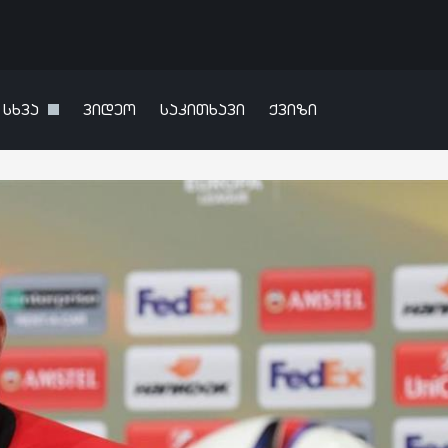
სხვა
ვიდეო
საკითხავი
ქვიზი