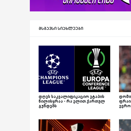
მსგავსი სიახლეები
დღეს საკვალიფიკაციო ეტაპის
დომი
წილისყრაა - რა ელით ქართულ
ფრაი
გუნდებს
ევრო