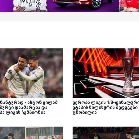
ნანტურად - ასტონ ვილამ
ევროპა ლიგის 1/8-ფინალურ
ბურგი დაამარცხა და
ეტაპის წილისყრის შედეგები
პა ლიგის ჩემპიონია
ცნობილია