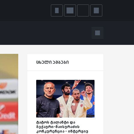
ცხელი ამბები
ტატოს ტალანტი და
ბექაური-მაისურაძის
კონკურენცია - ინტერვიუ