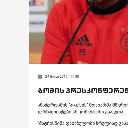
24 მაისი 2017 | 11:30
ბოშის პრესკონფერე
ამსტერდამის "აიაქსის" მთავარმა მწვრთ
ჟურნალისტებთან კომენტარი გააკეთა.
"
მატჩისწინა დაძაბულობა სრულიად გასა