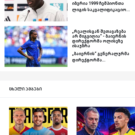
იბერია 1999 ჩემპიონთა
ლიგის საკვალიფიკაციო...
„რეალისგან შეთავაზება
არ მიგვიღია“ - ბაიერნის
დირექტორმა ოლისეზე
ისაუბრა
„ბაიერნის“ გენერალურმა
დირექტორმა...
ცხელი ამბები