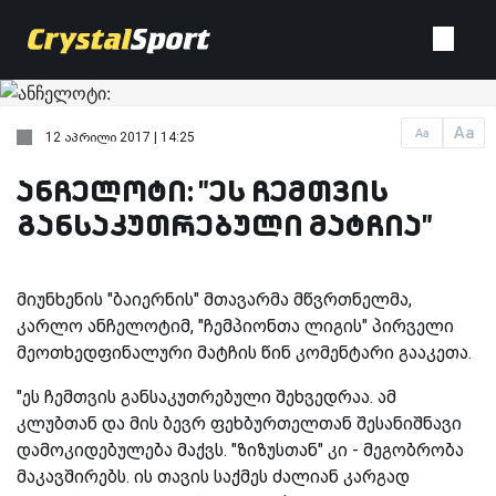
Aa
Aa
12 აპრილი 2017 | 14:25
ანჩელოტი: "ეს ჩემთვის
განსაკუთრებული მატჩია"
მიუნხენის "ბაიერნის" მთავარმა მწვრთნელმა,
კარლო ანჩელოტიმ, "ჩემპიონთა ლიგის" პირველი
მეოთხედფინალური მატჩის წინ კომენტარი გააკეთა.
"ეს ჩემთვის განსაკუთრებული შეხვედრაა. ამ
კლუბთან და მის ბევრ ფეხბურთელთან შესანიშნავი
დამოკიდებულება მაქვს. "ზიზუსთან" კი - მეგობრობა
მაკავშირებს. ის თავის საქმეს ძალიან კარგად