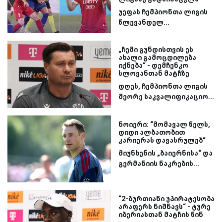
უეფას ჩემპიონთა ლიგის
წლევანდელ...
„ჩემი გუნდისთვის ეს
ახალი გამოცდილება
იქნება“ - დემჩენკო
სლოვანთან მატჩზე
დღეს, ჩემპიონთა ლიგის
მეორე საკვალიფიკაციო...
ნოიერი: “მომავალ წელს,
დიდი ალბათობით
კარიერას დავასრულებ“
მიუნხენის „ბაიერნისა“ და
გერმანიის ნაკრების...
“2-ბურთიანი უპირატესობა
არაფერს ნიშნავს“ - ტურე
იბერიასთან მატჩის წინ