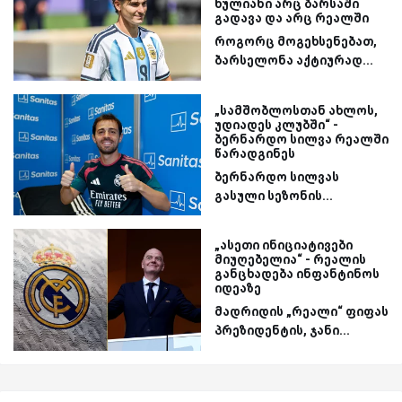
ხულიანი არც ბარსაში
გადავა და არც რეალში
როგორც მოგეხსენებათ,
ბარსელონა აქტიურად...
„სამშობლოსთან ახლოს,
უდიადეს კლუბში“ -
ბერნარდო სილვა რეალში
წარადგინეს
ბერნარდო სილვას
გასული სეზონის...
„ასეთი ინიციატივები
მიუღებელია“ - რეალის
განცხადება ინფანტინოს
იდეაზე
მადრიდის „რეალი“ ფიფას
პრეზიდენტის, ჯანი...