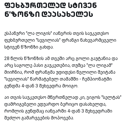
ფეხბურთელად სტივენ
ნ'ზონზი დაასახელეს
ესპანური "ლა ლიგის" იანვრის თვის საუკეთესო
ფეხბურთელი "სევილიას" ფრანგი ნახევარმცველი
სტივენ ნ'ზონზი გახდა.
28 წლის ნ'ზონზის ამ თვეში არც გოლი გაუტანია და
არც საგოლე პასი გაუკეთებია, თუმცა "ლა ლიგამ"
მიიჩნია, რომ ფრანგმა უდიდესი წვლილი შეიტანა
"სევილიას" წარმატებულ თამაშში - ჩემპიონატში
გუნდმა 4-დან 3 შეხვედრა მოიგო.
აი თვის საუკეთესო მწვრთნელად კი, ვიგოს "სელტას"
დამრიგებელი ედუარდო ბერიცო დასახელდა,
რომლის გუნდმაც იანვარში 4-დან 3 შეხვედრაში
შეძლო გამარჯვების მოპოვება.