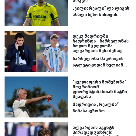
მოუგო
„ვილიარეალი“ ლა ლიგის
ახალი სეზონისთვის...
დეკუ მადრიდში
ჩაფრინდა - ბარსელონას
ბოლო მცდელობა
ალვარესის შესაძენად
ბარსელონა მადრიდის
ატლეტიკოდან ხულიან...
“ყველაფერი მომეწონა“ -
მოურინიომ
ფიორენტინასთან მატჩი
შეაფასა
მადრიდის „რეალმა“
წინასასეზონო...
ალვარესის აგენტს
პირადად უთხრეს: