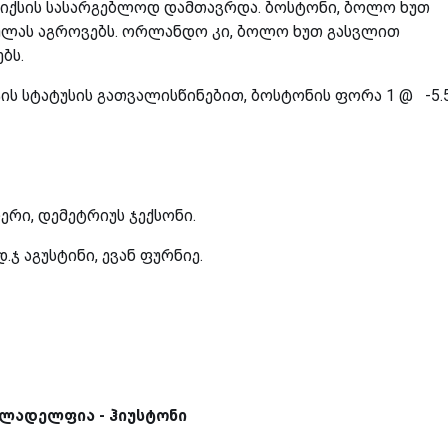
ტიქსის სასარგებლოდ დამთავრდა. ბოსტონი, ბოლო ხუთ
 ქულას აგროვებს. ორლანდო კი, ბოლო ხუთ გასვლით
ბს.
ს სტატუსის გათვალისწინებით, ბოსტონის ფორა 1 @ -5.
რი, დემეტრიუს ჯექსონი.
.ჯ აგუსტინი, ევან ფურნიე.
ლადელფია - ჰიუსტონი