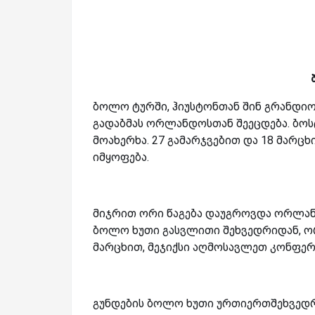
ბოლო ტურში, ჰიუსტონთან შინ გრანდიო
გადაბმას ორლანდოსთან შეეცდება. ბოსტ
მოახერხა. 27 გამარჯვებით და 18 მარც
იმყოფება.
მიჯრით ორი წაგება დაუგროვდა ორლანდო
ბოლო ხუთი გასვლითი შეხვედრიდან, ორ
მარცხით, მეჯიქსი აღმოსავლეთ კონფერე
გუნდების ბოლო ხუთი ურთიერთშეხვედრი