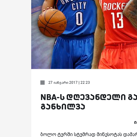
27 იანვარი 2017 | 22:23
NBA-ს დღევანდელი გ
განხილვა
ი
ბოლო ტურში სტუმრად მინესოტას დამარ