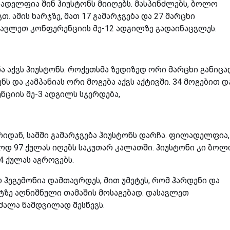
ადელფია შინ ჰიუსტონს მიიღებს. მასპინძლებს, ბოლო
. ამის ხარჯზე, მათ 17 გამარჯვება და 27 მარცხი
ავლეთ კონფერენციის მე-12 ადგილზე გადაინაცვლეს.
ა აქვს ჰიუსტონს. როქეთსმა ზედიზედ ორი მარცხი განიცა
 და კამპანიას ორი მოგება აქვს აქტივში. 34 მოგებით დ
ციის მე-3 ადგილს სჯერდება,
დან, სამში გამარჯვება ჰიუსტონს დარჩა. ფილადელფია,
ოდ 97 ქულას იღებს საკუთარ კალათში. ჰიუსტონი კი ბო
4 ქულას აგროვებს.
ჰეგემონია დამთავრდეს, მით უმეტეს, რომ ჰარდენი და
ტზე აღნიშნული თამაშის მოსაგებად. დასავლეთ
ძალა ნამდვილად შესწევს.