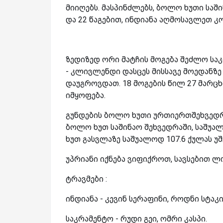
მიიღებს. მასპინძლებს, ბოლო ხუთი საში
და 22 წაგებით, ინდიანა აღმოსავლეთ კო
ზედიზედ ორი მატჩის მოგება შეძლო საკ
- კლივლენდი დასცეს მისსავე მოედანზე 
დაუგროვდათ. 18 მოგების წილ 27 მარცხ
იმყოფება.
გუნდების ბოლო ხუთი ურთიერთშეხვედრი
ბოლო ხუთ საშინაო შეხვედრაში, საშუალ
ხუთ გასვლაზე საშუალოდ 107.6 ქულას უშ
უპრიანი იქნება ვიფიქროთ, სავსებით ლ
ტრავმები :
ინდიანა - კევინ სერაფინი, როდნი სტაკი
საკრამენტო - რუდი გეი, ომრი კასპი.