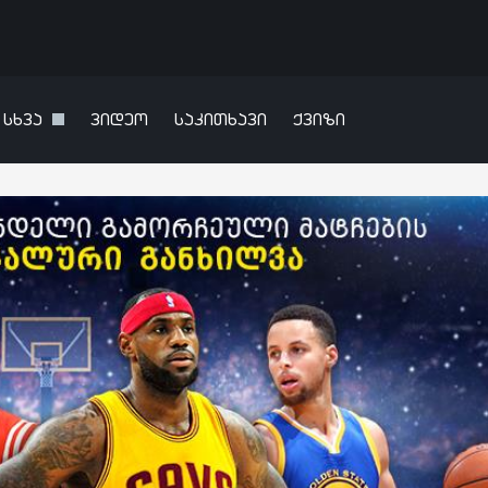
სხვა
ვიდეო
საკითხავი
ქვიზი