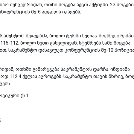
ნაო შეხვედრიდან, ოთხი მოგება აქვთ აქტივში. 23 მოგებ
ნფერენციის მე-6 ადგილს იკავებს.
რამენტომ. მეფეებმა, ბოლო ტურში სულაც მოქმედი ჩემპ
116-112. ბოლო ხუთი გასვლიდან, სტუმრებს სამი მოგება
ით, საკრამენტო დასავლეთ კონფერენციის მე-10 პოზიცი
დან, ოთხში გამარჯვება საკრამენტოს დარჩა. ინდიანა
ოდ 112.4 ქულას აგროვებს. საკრამენტო თავის მხრივ, ბ
ვებს.
ოგიკური @ 1
;