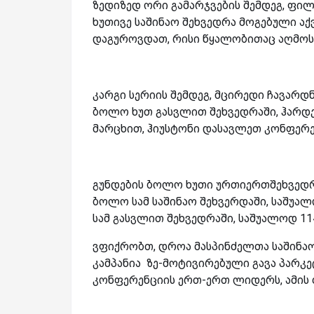
ზედიზედ ორი გამარჯვების შემდეგ, ფილ
ხუთივე საშინაო შეხვედრა მოგებული აქვთ
დაგუროვდათ, რისი წყალობითაც აღმოს
კარგი სერიის შემდეგ, მცირედი ჩავარდნ
ბოლო ხუთ გასვლით შეხვედრაში, ჰარდენს
მარცხით, ჰიუსტონი დასავლეთ კონფერენ
გუნდების ბოლო ხუთი ურთიერთშეხვედრი
ბოლო სამ საშინაო შეხვერდაში, საშუალ
სამ გასვლით შეხვედრაში, საშუალოდ 11
ვფიქრობთ, დროა მასპინძელთა საშინაო 
კამპანია ზე-მოტივირებული გავა პარკე
კონფერენციის ერთ-ერთ ლიდერს, ამის 