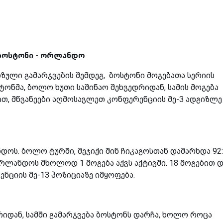
ბოსტონი - ორლანდო
ზული გამარჯვების შემდეგ, ბოსტონი მოგებათა სერიის
ონმა, ბოლო ხუთი საშინაო შეხვედრიდან, სამის მოგება
ხით, მწვანეები აღმოსავლეთ კონფერენციის მე-3 ადგიზლე
ს. ბოლო ტურში, მეჯიქი შინ ჩიკაგოსთან დამარხდა 92:
ლანდოს მხოლოდ 1 მოგება აქვს აქტივში. 18 მოგებით დ
ნციის მე-13 პოზიციაზე იმყოფება.
დან, სამში გამარჯვება ბოსტონს დარჩა, ხოლო როცა