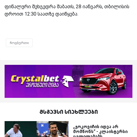
ფინალური შეხვედრა შაბათს, 28 იანვარს, თბილისის
დროით 12:30 საათზე დაიწყება.
ჩოგბურთი
მსგავსი სიახლეები
„ჯოკოვიჩის იდეა არ
მომწონს“ - კლაისტერსი
ცვლილებებს