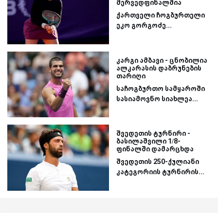
მერვედფინალშია
ქართველი ჩოგბურთელი
ეკო გორგოძე...
კარგი ამბავი - ცნობილია
ალკარასის დაბრუნების
თარიღი
საჩოგბურთო სამყაროში
სასიამოვნო სიახლეა...
შვედეთის ტურნირი -
ბასილაშვილი 1/8-
ფინალში დამარცხდა
შვედეთის 250-ქულიანი
კატეგორიის ტურნირის...