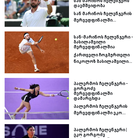
სან მარინოს ჩელენჯერს
დაემშვიდობა
სან მარინოს ჩელენჯერის
მერვედფინალში...
სან-მარინოს ჩელენჯერი -
ბასილაშვილი
მერვედფინალშია
ქართველი ჩოგბურთელი
ნიკოლოზ ბასილაშვილი...
პალერმოს ჩელენჯერი -
გორგოძე
მერვედფინალში
დამარცხდა
პალერმოს ჩელენჯერის
მერვედფინალში ეკო...
პალერმოს ჩელენჯერი |
ეკო გორგოძე