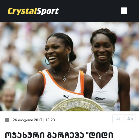
Aa
Aa
26 იანვარი 2017 | 18:23
ოჯახური გარჩევა "დიდი