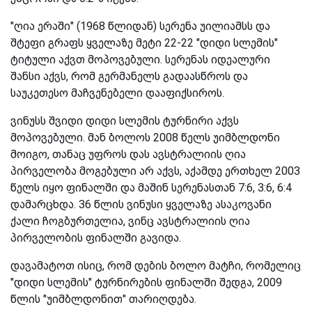
"ღია ერაში" (1968 წლიდან) სერენა უილიამსს და
შტეფი გრაფს ყველაზე მეტი 22-22 "დიდი სლემის"
ტიტული აქვთ მოპოვებული. სერენას იდეალური
შანსი აქვს, რომ გერმანელს გადაასწროს და
საუკეთესო მაჩვენებელი დააფიქსიროს.
ვინუსს შვიდი დიდი სლემის ტურნირი აქვს
მოპოვებული. მან ბოლოს 2008 წელს უიმბლდონი
მოიგო, თანაც უფროს დას ავსტრალიის ღია
პირველობა მოგებული არ აქვს, აქამდე ერთხელ 2003
წელს იყო ფინალში და მაშინ სერენასთან 7:6, 3:6, 6:4
დამარცხდა. 36 წლის ვინუსი ყველაზე ასაკოვანი
ქალი ჩოგბურთელია, ვინც ავსტრალიის ღია
პირველობის ფინალში გავიდა.
დავამატოთ ისიც, რომ დების ბოლო მატჩი, რომელიც
"დიდი სლემის" ტურნირების ფინალში შედგა, 2009
წლის "უიმბლდონით" თარიღდება.