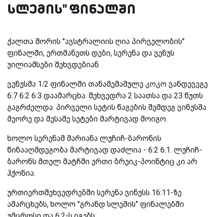
სლემის" ფინალში
ქალთა შორის "ავსტრალიის ღია პირველობის"
ფინალში, ერთმანეთს დები, სერენა და ვენუს
უილიამსები შეხვდებიან.
ვენუსმა 1/2 ფინალში თანამემამულე კოკო ვანდევეგე
6:7 6:2 6:3 დაამარცხა. შეხვედრა 2 საათსა და 23 წუთს
გაგრძელდა. პირველი სეტის წაგების შემდეგ ვინუსმა
მეორე და მესამე სეტები მარტივად მოიგო.
ხოლო სერენამ მარიანა ლუჩიჩ-ბარონის
წინააღმდეგობა მარტივად დაძლია - 6:2 6:1. ლუჩიჩ-
ბარონს მთელ მატჩში ერთი ბრეიკ-პოინტიც კი არ
ჰქონია.
ურთიერთშეხვედრებში სერენა ვინუსს 16:11-ზე
ამარცხებს, ხოლო "გრანდ სლემის" ფინალებში
უმცროსი და 6:2-ს იგებს.