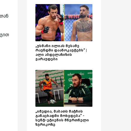
სთან
ავით
„უსმანი ილიას მესამე
რაუნდში დაანოკაუტებს“ |
ალი აბდელაზიზის
ვარაუდები
„იმედია, შაბათს მატჩის
განაცხადში მოხვდება“ -
სენტ-ეტიენის მწვრთნელი
ზურიკოზე