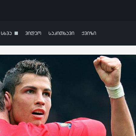
სხვა
ვიდეო
საკითხავი
ქვიზი