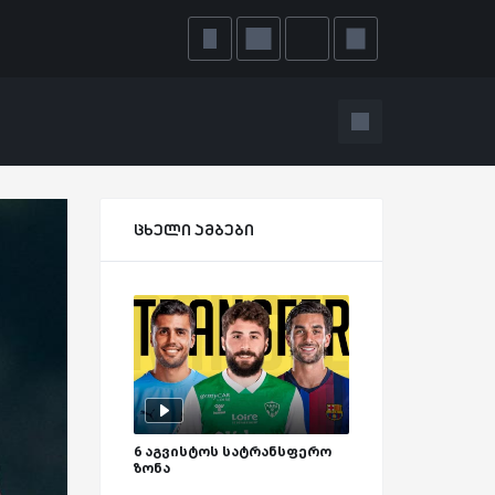
ცხელი ამბები
6 აგვისტოს სატრანსფერო
ზონა