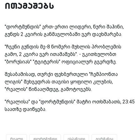
ითამაშებს
"დორტმუნდის" ერთ-ერთი ლიდერი, ნური შაჰინი,
გუნდს 2 კვირის განმავლობაში ვერ დაეხმარება.
"ჩვენი გუნდის მე-8 ნომერი მუხლის პრობლემის
გამო, 2 კვირა ვერ ითამაშებს". - ვკითხულობთ
"ბორუსიას" "ტვიტერის" ოფიციალურ გვერდზე.
შესაბამისად, თურქი ფეხბურთელი "ჩემპიონთა
ლიგის" შეხვედრას თავისი ყოფილი კლუბის,
"რეალის" წინააღმდეგ, გამოტოვებს.
"რეალისა" და "დორტმუნდის" მატჩი ოთხშაბათს, 23:45
საათზე დაიწყება.
რეალი
დორტმუნდი
ესპანეთი
გერმანია