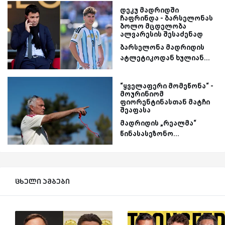
დეკუ მადრიდში
ჩაფრინდა - ბარსელონას
ბოლო მცდელობა
ალვარესის შესაძენად
ბარსელონა მადრიდის
ატლეტიკოდან ხულიან...
“ყველაფერი მომეწონა“ -
მოურინიომ
ფიორენტინასთან მატჩი
შეაფასა
მადრიდის „რეალმა“
წინასასეზონო...
ცხელი ამბები