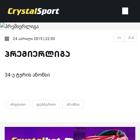
Aa
Aa
24 აპრილი 2015 | 22:00
პრემიერლიგა
34-ე ტურის ანონსი
ინგლისი
ფეხბურთი
ანონსი