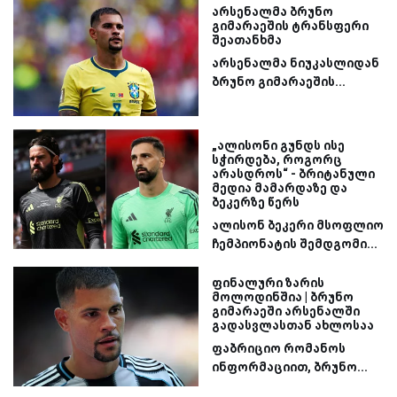
არსენალმა ბრუნო
გიმარაეშის ტრანსფერი
შეათანხმა
არსენალმა ნიუკასლიდან
ბრუნო გიმარაეშის...
„ალისონი გუნდს ისე
სჭირდება, როგორც
არასდროს“ - ბრიტანული
მედია მამარდაზე და
ბეკერზე წერს
ალისონ ბეკერი მსოფლიო
ჩემპიონატის შემდგომი...
ფინალური ზარის
მოლოდინშია | ბრუნო
გიმარაეში არსენალში
გადასვლასთან ახლოსაა
ფაბრიციო რომანოს
ინფორმაციით, ბრუნო...