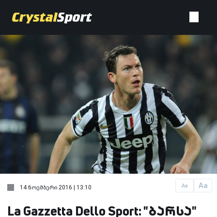
Aa
Aa
14 ნოემბერი 2016 | 13:10
La Gazzetta Dello Sport: "ბარსა"