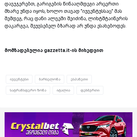
დავუჯერებთ, გარიგების წინააღმდეგი არცერთი
მხარე უნდა იყოს, ხოლო თავად "იუვენტუსსაც" მას
შემდეგ, რაც დანი ალვეში შეიძინა, ლიხტშტაინერის
დაკარგვა, შეუვსებელ ბზარად არ უნდა ესახებოდეს.
მომზადებულია gazzetta.it-ის მიხედვით
იუვენტუსი
ბარსელონა
ესპანეთი
სატრანსფერო ზონა
იტალია
ფეხბურთი