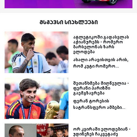
მსგავსი სიახლეები
ატლეტიკოში გადასვლას
აჭიანურებს - რომერო
ბარსელონას ზარს
ელოდება
ახალი არავისთვის არის,
რომ კუტი რომერო...
შეთანხმება მიღწეულია -
ფერანი პარიზში
გაემგზავრება
ფერან ტორესის
სატრანსფერო ამბები...
ორ კვირაში ელოდებიან -
უდინეზეს ჩაკვეტაძე