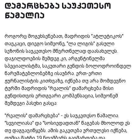
დამარცხება საუკეთესო
წამალია
როგორც მოგეხსენებათ, მადრიდის "ატლეტიკოს"
თავკაცი, დიეგო სიმეონე, "ლა ლიგის" გასული
სეზონის საუკეთესო მწვრთნელად დაასახელეს.
დაჯილდოების შემდეგ კი, არგენტინელმა
სპეციალისტმა, საკუთარი გუნდის ბოლოდროინდელ
წარუმატებლობებზე ისაუბრა. ერთ-ერთი
ჟურნალისტის კითხვაზე, იქნება თუ არა მომდევნო
ტურში მადრიდის "რეალის" დამარცხება მისი
გუნდისთვის ერთგვარი კომპენსაცია, სიმეონემ
შემდეგი პასუხი გასცა:
"რეალის" დამარცხება" - ეს საუკეთესო წამალია.
"სევილიასა" და "სოსიედადთან" წაგებას მხოლოდ ეს
თუ დაგვავიწყებს. ამის გაკეთება ურთულესი იქნება,
თუმცა მატჩი 19 ნოემბერს გაიმართება და