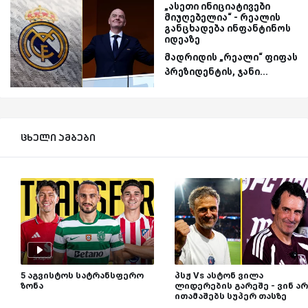
„ასეთი ინიციატივები
მიუღებელია“ - რეალის
განცხადება ინფანტინოს
იდეაზე
მადრიდის „რეალი“ ფიფას
პრეზიდენტის, ჯანი...
ცხელი ამბები
5 აგვისტოს სატრანსფერო
პსჟ Vs ასტონ ვილა
ზონა
ლიდერების გარეშე - ვინ არ
ითამაშებს სუპერ თასზე