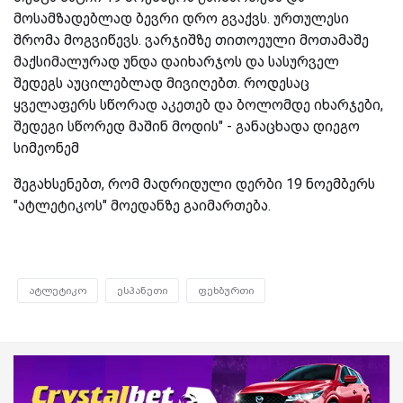
მოსამზადებლად ბევრი დრო გვაქვს. ურთულესი
შრომა მოგვიწევს. ვარჯიშზე თითოეული მოთამაშე
მაქსიმალურად უნდა დაიხარჯოს და სასურველ
შედეგს აუცილებლად მივიღებთ. როდესაც
ყველაფერს სწორად აკეთებ და ბოლომდე იხარჯები,
შედეგი სწორედ მაშინ მოდის" - განაცხადა დიეგო
სიმეონემ
შეგახსენებთ, რომ მადრიდული დერბი 19 ნოემბერს
"ატლეტიკოს" მოედანზე გაიმართება.
ატლეტიკო
ესპანეთი
ფეხბურთი