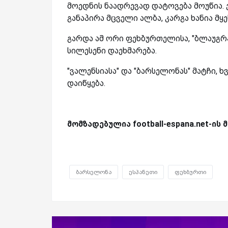
მოედნის ნაადრევად დატოვება მოუწია. 
განაპირა მცველი ალბა, კარგა ხანია მყ
გარდა ამ ორი ფეხბურთელისა, "ბლაუგრ
სილესენი დაეხმარება.
"ვალენსიასა" და "ბარსელონას" მატჩი, 
დაიწყება.
მომზადებულია football-espana.net-ის
ბარსელონა
ესპანეთი
ფეხბურთი