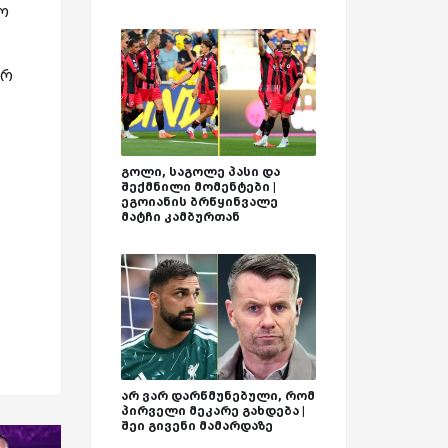
ლო
ერ
გოლი, საგოლე პასი და
შექმნილი მომენტები |
ეგოიანის ბრწყინვალე
მატჩი კამბურთან
არ ვარ დარწმუნებული, რომ
პირველი მეკარე გახდება |
შეი გივენი მამარდაზე