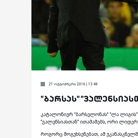
21 ოქტომბერი 2016 | 13:48
"ბარსას" "ვალენსიას
კატალონიურ "ბარსელონას" "ლა ლიგის" 
"ვალენსიასთან" ითამაშებს, ორი ლიდერ
როგორც მოგეხსენებათ, ამ უკანასკნელმა