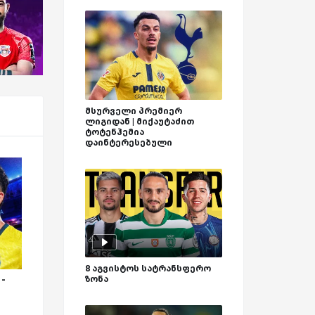
მსურველი პრემიერ
ლიგიდან | მიქაუტაძით
ტოტენჰემია
დაინტერესებული
8 აგვისტოს სატრანსფერო
ზონა
 -