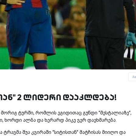
A
თან" 2 ლიდერი დააკლდება!
მორიგ ტურში, რომლის ეგიდითაც გუნდი "მესტალიაზე",
ი, ხორდი ალბა და ხერარდ პიკე ვერ დაეხმარება.
 ტრავმა შუა კვირაში "სიტისთან" მატჩისას მიიღო და