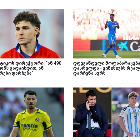
ტიკოს დირექტორი: “ან 490
დღევანდელი მოლაპარაკებ
ონს გადაიხდით, ან
დასრულდა - ვინისიუსს რეალ
რესი დარჩება“
დარჩენა სურს