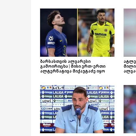
ბარსასთვის ალვარესი
ატლე
გამოირიცხა | მისი ერთ-ერთი
მილი
ალტერნატივა მიქაუტაძე იყო
ალვა