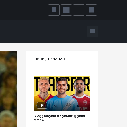
ცხელი ამბები
7 აგვისტოს სატრანსფერო
ზონა