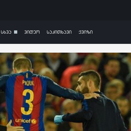
სხვა
ვიდეო
საკითხავი
ქვიზი