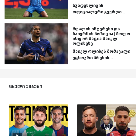
ბუნდესლიგის
ოფიციალური გვერდი...
რეალის ინტერესი და
ბაიერნის პოზიცია | ბოლო
ინფორმაცია მაიკლ
ოლისეზე
მაიკლ ოლისეს მომავალი
უცხოური პრესის...
ცხელი ამბები