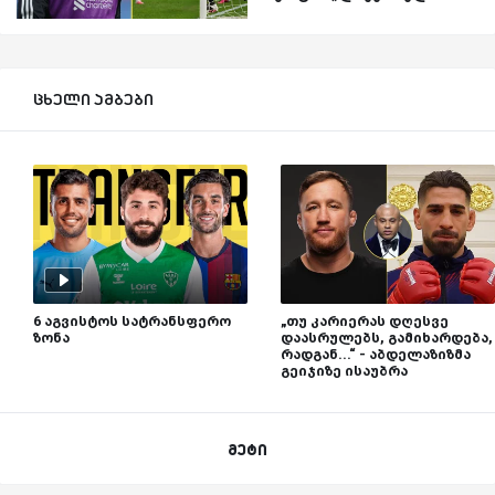
ცხელი ამბები
6 აგვისტოს სატრანსფერო
„თუ კარიერას დღესვე
ზონა
დაასრულებს, გამიხარდება,
რადგან...“ - აბდელაზიზმა
გეიჯიზე ისაუბრა
მეტი