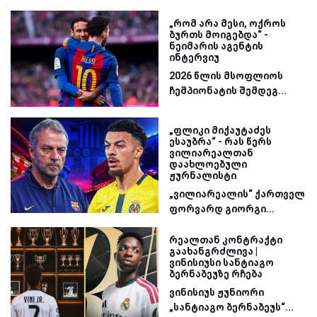
„რომ არა მესი, ოქროს
ბურთს მოიგებდა“ -
ნეიმარის აგენტის
ინტერვიუ
2026 წლის მსოფლიოს
ჩემპიონატის შემდეგ...
„ფლიკი მიქაუტაძეს
ესაუბრა“ - რას წერს
ვილიარეალთან
დაახლოებული
ჟურნალისტი
„ვილიარეალის“ ქართველ
ფორვარდ გიორგი...
რეალთან კონტრაქტი
გაახანგრძლივა |
ვინისიუსი სანტიაგო
ბერნაბეუზე რჩება
ვინისიუს ჟუნიორი
„სანტიაგო ბერნაბეუს“...