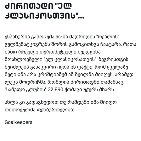
ძირითადი "ელ
კლასიკოსთვის"...
ესპანურმა გამოცემა as-მა მადრიდის "რეალის"
გულშემატკივრებს შორის გამოკითხვა ჩაატარა, რათა
მათი რჩეული თერთმეტეული შეედგინა
მოახლოებული "ელ კლასიკოსათვის". ბევრისთვის
შეიძლება გასაკვირი იყოს ის ფაქტი, რომ ყველაზე
მეტი ხმა არა კრიშტიანუმ ან ბეილმა მიიღეს, არამედ
ლუკა მოდრიჩმა, რომლის ძირითადში თამაშსაც
"სამეფო კლუბის" 32 890 ქომაგი უჭერს მხარს.
ახლა კი გადავხედოთ თუ რამდენი ხმა მიიღო
თითოეულმა ფეხბურთელმა:
Goalkeepers: