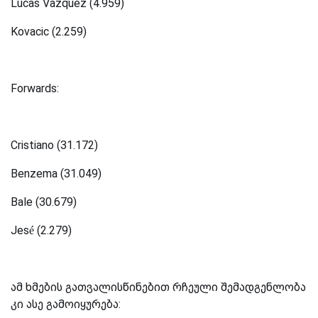
Lucas Vazquez (4.959)
Kovacic (2.259)
Forwards:
Cristiano (31.172)
Benzema (31.049)
Bale (30.679)
Jesé (2.279)
ამ ხმების გათვალისწინებით რჩეული შემადგენლობა
კი ასე გამოიყურება: