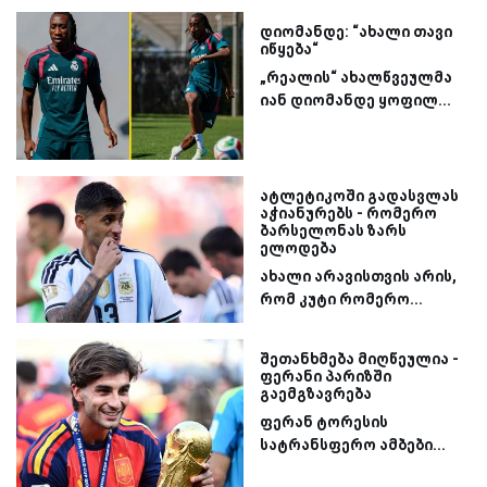
დიომანდე: “ახალი თავი
იწყება“
„რეალის“ ახალწვეულმა
იან დიომანდე ყოფილ...
ატლეტიკოში გადასვლას
აჭიანურებს - რომერო
ბარსელონას ზარს
ელოდება
ახალი არავისთვის არის,
რომ კუტი რომერო...
შეთანხმება მიღწეულია -
ფერანი პარიზში
გაემგზავრება
ფერან ტორესის
სატრანსფერო ამბები...