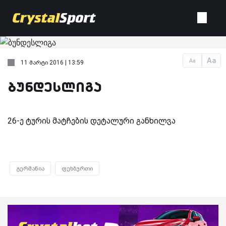
Aa
Aa
11 მარტი 2016 | 13:59
ბუნდესლიგა
26-ე ტურის მატჩების დეტალური განხილვა
გერმანია
ფეხბურთი