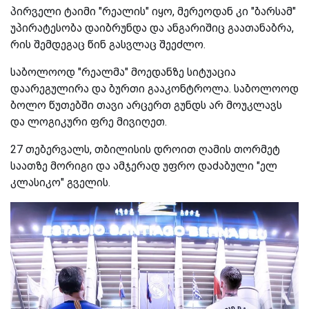
პირველი ტაიმი "რეალის" იყო, მერეოდან კი "ბარსამ"
უპირატესობა დაიბრუნდა და ანგარიშიც გაათანაბრა,
რის შემდეგაც წინ გასვლაც შეეძლო.
საბოლოოდ "რეალმა" მოედანზე სიტუაცია
დაარეგულირა და ბურთი გააკონტროლა. საბოლოოდ
ბოლო წუთებში თავი არცერთ გუნდს არ მოუკლავს
და ლოგიკური ფრე მივიღეთ.
27 თებერვალს, თბილისის დროით ღამის თორმეტ
საათზე მორიგი და ამჯერად უფრო დაძაბული "ელ
კლასიკო" გველის.