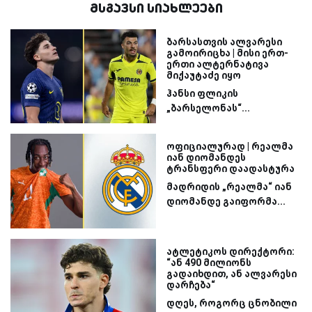
მსგავსი სიახლეები
ბარსასთვის ალვარესი
გამოირიცხა | მისი ერთ-
ერთი ალტერნატივა
მიქაუტაძე იყო
ჰანსი ფლიკის
„ბარსელონას“...
ოფიციალურად | რეალმა
იან დიომანდეს
ტრანსფერი დაადასტურა
მადრიდის „რეალმა“ იან
დიომანდე გაიფორმა...
ატლეტიკოს დირექტორი:
“ან 490 მილიონს
გადაიხდით, ან ალვარესი
დარჩება“
დღეს, როგორც ცნობილი