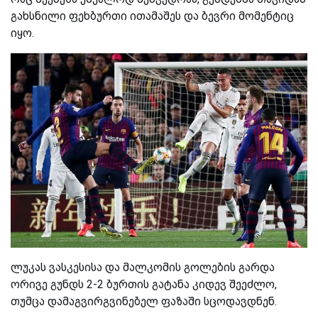
გახსნილი ფეხბურთი ითამაშეს და ბევრი მომენტიც
იყო.
ლუკას ვასკესისა და მალკომის გოლების გარდა
ორივე გუნდს 2-2 ბურთის გატანა კიდევ შეეძლო,
თუმცა დამაგვირგვინებელ ფაზაში სცოდავდნენ.