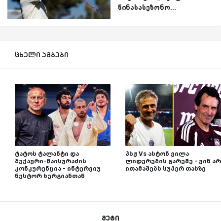
წინასასეზონო...
ცხელი ამბები
ტატოს ტალანტი და
პსჟ Vs ასტონ ვილა
ბექაური-მაისურაძის
ლიდერების გარეშე - ვინ არ
კონკურენცია - ინტერვიუ
ითამაშებს სუპერ თასზე
ნესტორ ხერგიანთან
მეტი