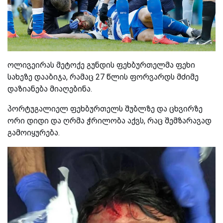
ოლივეირას მეტოქე გუნდის ფეხბურთელმა ფეხი
სახეზე დააბიჯა, რამაც 27 წლის ფორვარდს მძიმე
დაზიანება მიაღებინა.
პორტუგალიელ ფეხბურთელს შუბლზე და ცხვირზე
ორი დიდი და ღრმა ჭრილობა აქვს, რაც შემზარავად
გამოიყურება.