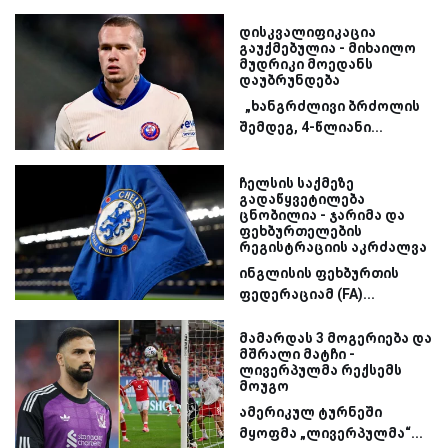
დისკვალიფიკაცია
გაუქმებულია - მიხაილო
მუდრიკი მოედანს
დაუბრუნდება
„ხანგრძლივი ბრძოლის
შემდეგ, 4-წლიანი...
ჩელსის საქმეზე
გადაწყვეტილება
ცნობილია - ჯარიმა და
ფეხბურთელების
რეგისტრაციის აკრძალვა
ინგლისის ფეხბურთის
ფედერაციამ (FA)...
მამარდას 3 მოგერიება და
მშრალი მატჩი -
ლივერპულმა რექსემს
მოუგო
ამერიკულ ტურნეში
მყოფმა „ლივერპულმა“...