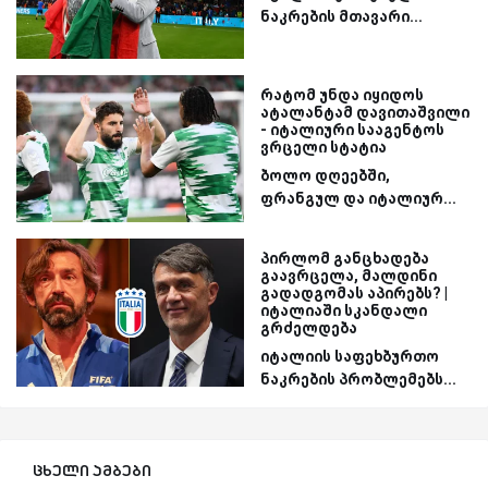
ნაკრების მთავარი...
რატომ უნდა იყიდოს
ატალანტამ დავითაშვილი
- იტალიური სააგენტოს
ვრცელი სტატია
ბოლო დღეებში,
ფრანგულ და იტალიურ...
პირლომ განცხადება
გაავრცელა, მალდინი
გადადგომას აპირებს? |
იტალიაში სკანდალი
გრძელდება
იტალიის საფეხბურთო
ნაკრების პრობლემებს...
ცხელი ამბები