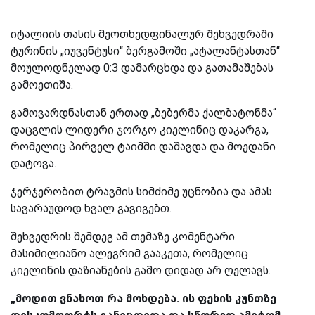
იტალიის თასის მეოთხედფინალურ შეხვედრაში
ტურინის „იუვენტუსი“ ბერგამოში „ატალანტასთან“
მოულოდნელად 0:3 დამარცხდა და გათამაშებას
გამოეთიშა.
გამოვარდნასთან ერთად „ბებერმა ქალბატონმა“
დაცვლის ლიდერი ჯორჯო კიელინიც დაკარგა,
რომელიც პირველ ტაიმში დაშავდა და მოედანი
დატოვა.
ჯერჯერობით ტრავმის სიმძიმე უცნობია და ამას
სავარაუდოდ ხვალ გავიგებთ.
შეხვედრის შემდეგ ამ თემაზე კომენტარი
მასიმილიანო ალეგრიმ გააკეთა, რომელიც
კიელინის დაზიანების გამო დიდად არ ღელავს.
„მოდით ვნახოთ რა მოხდება. ის ფეხის კუნთზე