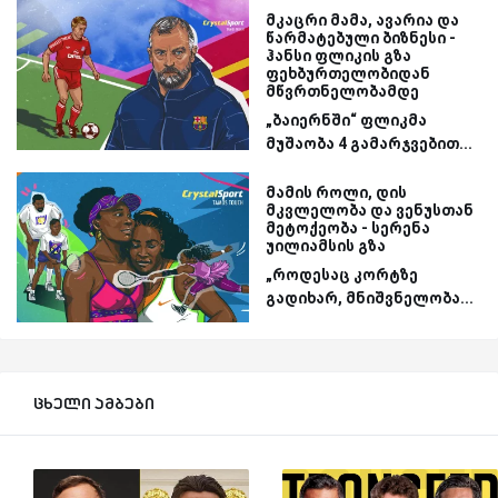
მკაცრი მამა, ავარია და
წარმატებული ბიზნესი -
ჰანსი ფლიკის გზა
ფეხბურთელობიდან
მწვრთნელობამდე
„ბაიერნში“ ფლიკმა
მუშაობა 4 გამარჯვებით...
მამის როლი, დის
მკვლელობა და ვენუსთან
მეტოქეობა - სერენა
უილიამსის გზა
„როდესაც კორტზე
გადიხარ, მნიშვნელობა...
ცხელი ამბები