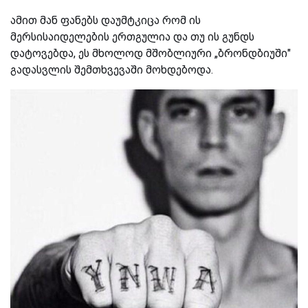
ამით მან ფანებს დაუმტკიცა რომ ის
მერსისაიდელების ერთგულია და თუ ის გუნდს
დატოვებდა, ეს მხოლოდ მშობლიური „ბრონდბიუში"
გადასვლის შემთხვევაში მოხდებოდა.