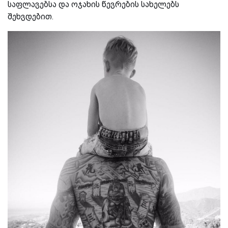
საფლავებსა და ოჯახის წევრების სახელებს
შეხვდებით.