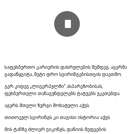
საფეხბურთო კარიერის დასრულების შემდეგ, აგერმა
გადაწყვიტა, მეტი დრო სვირინგებისთვის დაეთმო.
ჯერ კიდევ „ლივერპულში“ ასპარეზობისას,
ფეხბურთელი თანაგუნდელებს ტატუებს უკეთებდა.
აგერს მთელი ზურგი მოხატული აქვს.
თითოეულ სვირინგს კი თავისი ისტორია აქვს.
მის ტანზე ძლიერ ვიკინგს, დანიის მეფეების