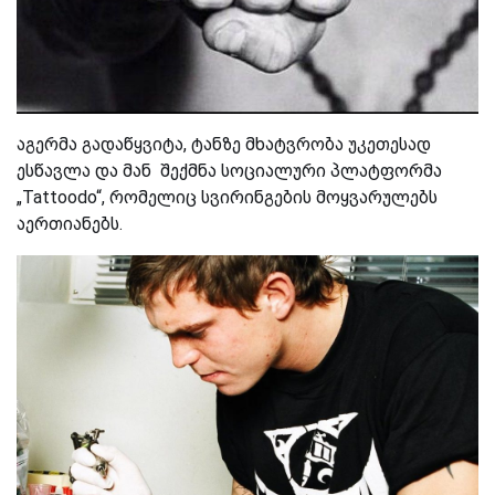
აგერმა გადაწყვიტა, ტანზე მხატვრობა უკეთესად
ესწავლა და მან შექმნა სოციალური პლატფორმა
„Tattoodo“, რომელიც სვირინგების მოყვარულებს
აერთიანებს.