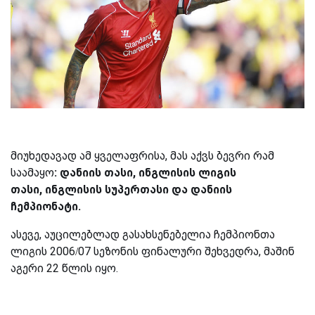
მიუხედავად ამ ყველაფრისა, მას აქვს ბევრი რამ
საამაყო
:
დანიის
თასი,
ინგლისის
ლიგის
თასი,
ინგლისის
სუპერთასი
და
დანიის
ჩემპიონატი.
ასევე, აუცილებლად გასახსენებელია ჩემპიონთა
ლიგის 2006/07 სეზონის ფინალური შეხვედრა, მაშინ
აგერი 22 წლის იყო.