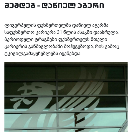
შემდეგ - დანიელ აგერი
ლივერპულის ფეხბურთელმა დანიელ აგერმა
საფეხბურთო კარიერა 31 წლის ასაკში დაასრულა.
პერიოდული ტრავმები ფეხბურთელს მთელი
კარიერის განმავლობაში მოჰყვებოდა, რის გამოც
ტკივილგამაყუჩებლებს იყენებდა.