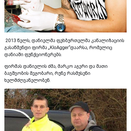
2013 წელს, დანიელმა ფეხბურთელმა კანალიზაციის
გასაწმენდი ფირმა „KloAgger“დაარსა, რომელიც
დანიაში ფუნქციონერებს.
ფირმას დანიელის ძმა, მარკო აგერი და მათი
ბავშვობის მეგობარი, რუნე რასმუსენი
ხელმძღვანელობენ.