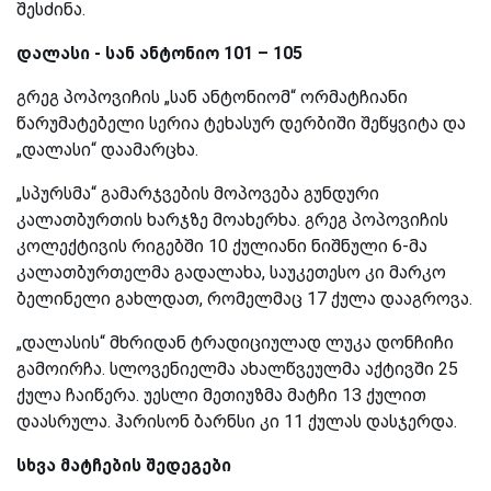
შესძინა.
დალასი - სან ანტონიო 101 – 105
გრეგ პოპოვიჩის „სან ანტონიომ“ ორმატჩიანი
წარუმატებელი სერია ტეხასურ დერბიში შეწყვიტა და
„დალასი“ დაამარცხა.
„სპურსმა“ გამარჯვების მოპოვება გუნდური
კალათბურთის ხარჯზე მოახერხა. გრეგ პოპოვიჩის
კოლექტივის რიგებში 10 ქულიანი ნიშნული 6-მა
კალათბურთელმა გადალახა, საუკეთესო კი მარკო
ბელინელი გახლდათ, რომელმაც 17 ქულა დააგროვა.
„დალასის“ მხრიდან ტრადიციულად ლუკა დონჩიჩი
გამოირჩა. სლოვენიელმა ახალწვეულმა აქტივში 25
ქულა ჩაიწერა. უესლი მეთიუზმა მატჩი 13 ქულით
დაასრულა. ჰარისონ ბარნსი კი 11 ქულას დასჯერდა.
სხვა მატჩების შედეგები