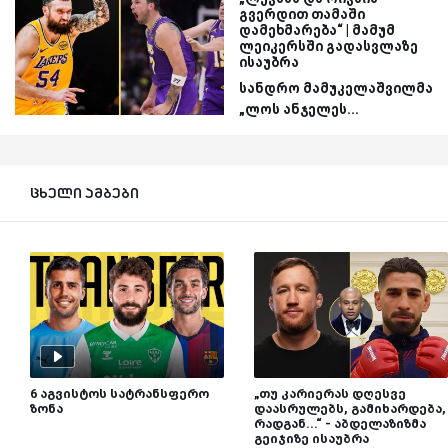
გვერდით თამაში
დამეხმარება“ | მამუმ
ლეიკერსში გადასვლაზე
ისაუბრა
სანდრო მამუკელაშვილმა
„ლოს ანჯელეს...
ცხელი ამბები
6 აგვისტოს სატრანსფერო
„თუ კარიერას დღესვე
ზონა
დაასრულებს, გამიხარდება,
რადგან...“ - აბდელაზიზმა
გეიჯიზე ისაუბრა