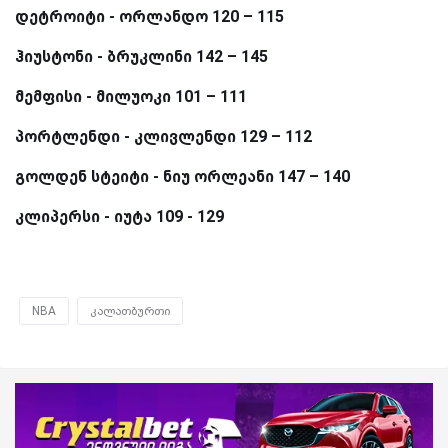
დეტროიტი - ორლანდო 120 – 115
ჰიუსტონი - ბრუკლინი 142 – 145
მემფისი - მილუოკი 101 – 111
პორტლენდი - კლივლენდი 129 – 112
გოლდენ სტეიტი - ნიუ ორლეანი 147 – 140
კლიპერსი - იუტა 109 - 129
NBA
კალათბურთი