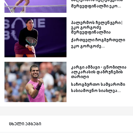
მერვედფინალში ეკო...
პალერმოს ჩელენჯერი |
ეკო გორგოძე
მერვედფინალშია
ქართველი ჩოგბურთელი
ეკო გორგოძე...
კარგი ამბავი - ცნობილია
ალკარასის დაბრუნების
თარიღი
საჩოგბურთო სამყაროში
სასიამოვნო სიახლეა...
ცხელი ამბები