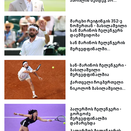
აპრილის შემდეგ არ...
მარცხი რეიტინგის 352-ე
ნომერთან - ბასილაშვილი
სან მარინოს ჩელენჯერს
დაემშვიდობა
სან მარინოს ჩელენჯერის
მერვედფინალში...
სან-მარინოს ჩელენჯერი -
ბასილაშვილი
მერვედფინალშია
ქართველი ჩოგბურთელი
ნიკოლოზ ბასილაშვილი...
პალერმოს ჩელენჯერი -
გორგოძე
მერვედფინალში
დამარცხდა
პალერმოს ჩელენჯერის