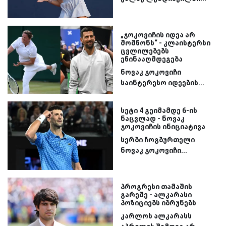
„ჯოკოვიჩის იდეა არ
მომწონს“ - კლაისტერსი
ცვლილებებს
ეწინააღმდეგება
ნოვაკ ჯოკოვიჩი
საინტერესო იდეების...
სეტი 4 გეიმამდე 6-ის
ნაცვლად - ნოვაკ
ჯოკოვიჩის ინიციატივა
სერბი ჩოგბურთელი
ნოვაკ ჯოკოვიჩი...
პროგრესი თამაშის
გარეშე - ალკარასი
პოზიციებს იბრუნებს
კარლოს ალკარასს