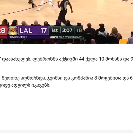
 დაასახელეს. ლებრონმა აქტივში 44 ქულა 10 მოხსნა და 
 მეოთხე აღმოჩნდა. ჯეიმსი და კომპანია 8 მოგებითა და 6
იდე ადგილს იკავებს.