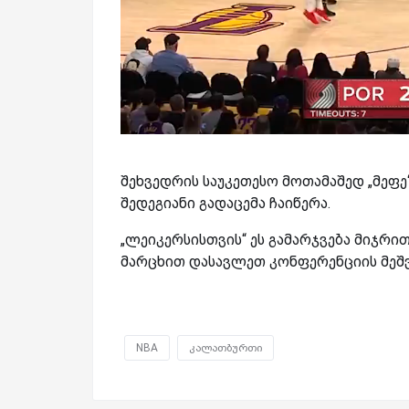
შეხვედრის საუკეთესო მოთამაშედ „მეფე“
შედეგიანი გადაცემა ჩაიწერა.
„ლეიკერსისთვის“ ეს გამარჯვება მიჯრით
მარცხით დასავლეთ კონფერენციის მეშვ
NBA
კალათბურთი