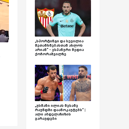
„სპორტინგი და სევილია
შეთანხმებასთან ახლოს
არიან“ - ესპანური მედია
ქოჩორაშვილზე
9
„უსმანი ილიას მესამე
რაუნდში დაანოკაუტებს“ |
ალი აბდელაზიზის
ვარაუდები