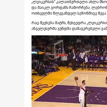
„ლეიკერსის“ კალათბურთელი ახლა მხო
და მაიკლ ჯორდანს ჩამორჩება. ლებრონ
ოთხეულში წლევანდელ სეზონშივე შევა.
რაც შეეხება მატჩს, შეხვედრა „ლეიკერ
ანჯელესურმა გუნდმა დამაჯერებელი გამ