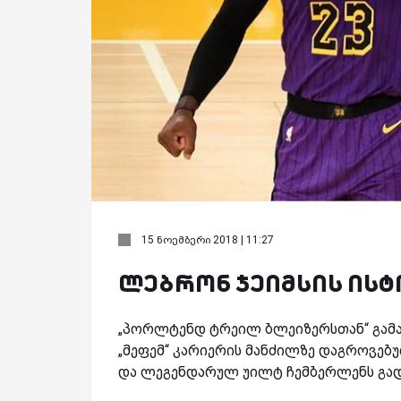
15 ნოემბერი 2018 | 11:27
ლებრონ ჯეიმსის ის
„პორლტენდ ტრეილ ბლეიზერსთან“ გამა
„მეფემ“ კარიერის მანძილზე დაგროვებ
და ლეგენდარულ უილტ ჩემბერლენს გად