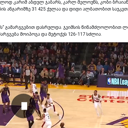
ლოდ კარიმ აბდულ ჯაბარს, კარლ მელოუნს, კობი ბრაია
ის ანგარიშზე 31 425 ქულაა და დიდი ალბათობით საუკე
სის“ გამარჯვებით დასრულდა. ჯეიმსის წინამძღოლობით ლ
არჯვება მოიპოვა და მეტოქეს 126-117 სძლია.