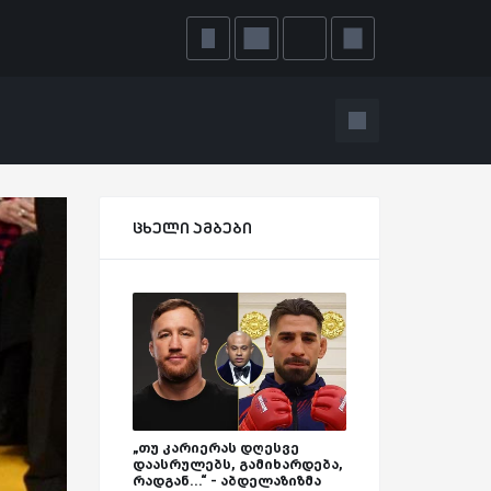
ცხელი ამბები
„თუ კარიერას დღესვე
დაასრულებს, გამიხარდება,
რადგან...“ - აბდელაზიზმა