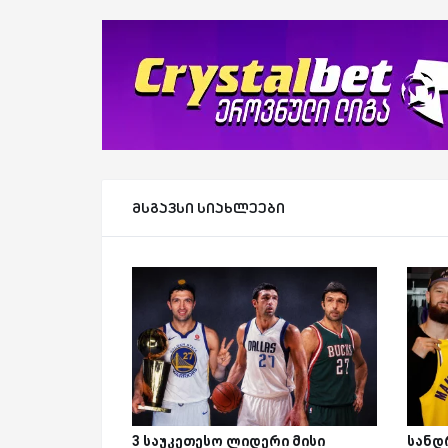
მსგავსი სიახლეები
3 საუკეთესო ლიდერი მისი
სანდ