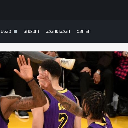
სხვა
ვიდეო
საკითხავი
ქვიზი