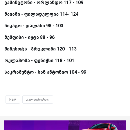
ვაშინგტონი - ორლანდო 117 - 109
მაიამი - ფილადელფია 114- 124
ჩიკაგო - დალასი 98 - 103
მემფისი - იუტა 88 - 96
მინესოტა - ბრუკლინი 120 - 113
ოკლაჰომა - ფენიქსი 118 - 101
საკრამენტო - სან ანტონიო 104 - 99
NBA
კალათბურთი