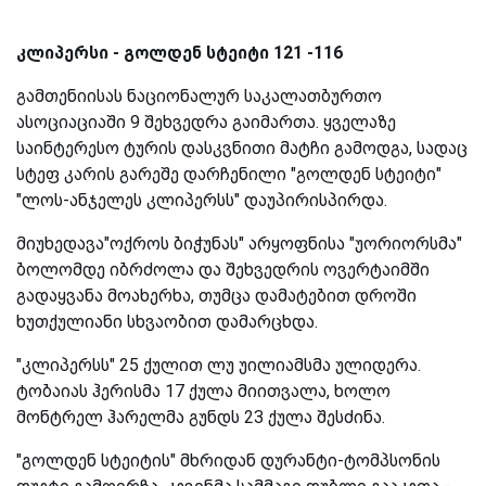
კლიპერსი - გოლდენ სტეიტი 121 -116
გამთენიისას ნაციონალურ საკალათბურთო
ასოციაციაში 9 შეხვედრა გაიმართა. ყველაზე
საინტერესო ტურის დასკვნითი მატჩი გამოდგა, სადაც
სტეფ კარის გარეშე დარჩენილი "გოლდენ სტეიტი"
"ლოს-ანჯელეს კლიპერსს" დაუპირისპირდა.
მიუხედავა"ოქროს ბიჭუნას" არყოფნისა "უორიორსმა"
ბოლომდე იბრძოლა და შეხვედრის ოვერტაიმში
გადაყვანა მოახერხა, თუმცა დამატებით დროში
ხუთქულიანი სხვაობით დამარცხდა.
"კლიპერსს" 25 ქულით ლუ უილიამსმა ულიდერა.
ტობაიას ჰერისმა 17 ქულა მიითვალა, ხოლო
მონტრელ ჰარელმა გუნდს 23 ქულა შესძინა.
"გოლდენ სტეიტის" მხრიდან დურანტი-ტომპსონის