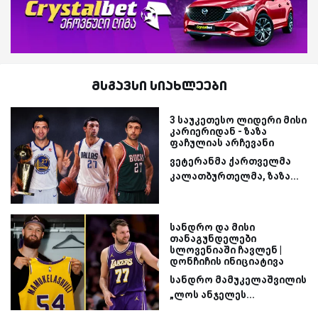
მსგავსი სიახლეები
3 საუკეთესო ლიდერი მისი
კარიერიდან - ზაზა
ფაჩულიას არჩევანი
ვეტერანმა ქართველმა
კალათბურთელმა, ზაზა...
სანდრო და მისი
თანაგუნდელები
სლოვენიაში ჩავლენ |
დონჩიჩის ინიციატივა
სანდრო მამუკელაშვილის
„ლოს ანჯელეს...