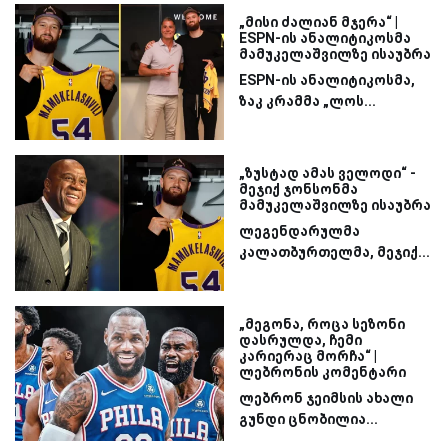
„მისი ძალიან მჯერა“ |
ESPN-ის ანალიტიკოსმა
მამუკელაშვილზე ისაუბრა
ESPN-ის ანალიტიკოსმა,
ზაკ კრამმა „ლოს...
„ზუსტად ამას ველოდი“ -
მეჯიქ ჯონსონმა
მამუკელაშვილზე ისაუბრა
ლეგენდარულმა
კალათბურთელმა, მეჯიქ...
„მეგონა, როცა სეზონი
დასრულდა, ჩემი
კარიერაც მორჩა“ |
ლებრონის კომენტარი
ლებრონ ჯეიმსის ახალი
გუნდი ცნობილია...