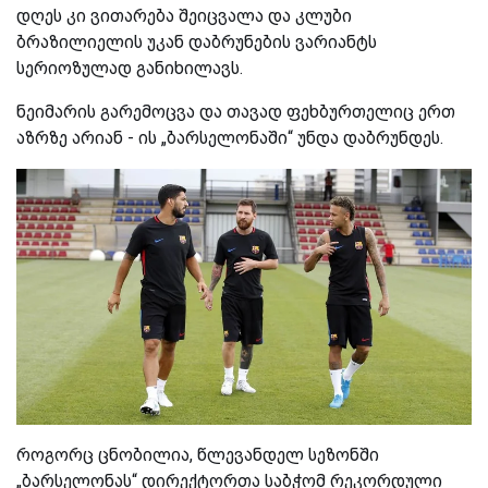
დღეს კი ვითარება შეიცვალა და კლუბი
ბრაზილიელის უკან დაბრუნების ვარიანტს
სერიოზულად განიხილავს.
ნეიმარის გარემოცვა და თავად ფეხბურთელიც ერთ
აზრზე არიან - ის „ბარსელონაში“ უნდა დაბრუნდეს.
როგორც ცნობილია, წლევანდელ სეზონში
„ბარსელონას“ დირექტორთა საბჭომ რეკორდული