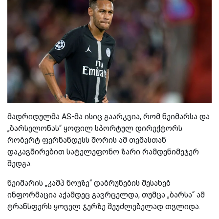
მადრიდულმა AS-მა ისიც გაარკვია, რომ ნეიმარსა და
„ბარსელონას“ ყოფილ სპორტულ დირექტორს
რობერტ ფერნანდესს შორის ამ თემასთან
დაკავშირებით სატელეფონო ზარი რამდენიმეჯერ
შედგა.
ნეიმარის „კამპ ნოუზე“ დაბრუნების შესახებ
ინფორმაცია აქამდეც გავრცელდა, თუმცა „ბარსა“ ამ
ტრანსფერს ყოველ ჯერზე შეუძლებელად თვლიდა.