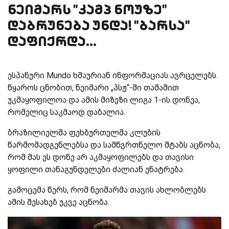
ნეიმარს "კამპ ნოუზე"
დაბრუნება უნდა! "ბარსა"
დაფიქრდა...
ესპანური Mundo
ხმაურიან ინფორმაციას ავრცელებს.
წყაროს ცნობით, ნეიმარი „პსჟ“-ში თამაშით
უკმაყოფილოა და ამის მიზეზი ლიგა 1-ის დონეა,
რომელიც საკმაოდ დაბალია.
ბრაზილიელმა ფეხბურთელმა კლუბის
წარმომადგენლებსა და სამწვრთნელო შტაბს აცნობა,
რომ მას ეს დონე არ აკმაყოფილებს და თავისი
ყოფილი თანაგუნდელები ძალიან ენატრება.
გამოცემა წერს, რომ ნეიმარმა თავის ახლობლებს
ამის შესახებ უკვე აცნობა.