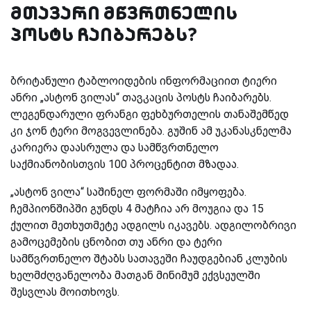
მთავარი მწვრთნელის
პოსტს ჩაიბარებს?
ბრიტანული ტაბლოიდების ინფორმაციით ტიერი
ანრი „ასტონ ვილას“ თავკაცის პოსტს ჩაიბარებს.
ლეგენდარული ფრანგი ფეხბურთელის თანაშემწედ
კი ჯონ ტერი მოგვევლინება. გუშინ ამ უკანასკნელმა
კარიერა დაასრულა და სამწვრთნელო
საქმიანობისთვის 100 პროცენტით მზადაა.
„ასტონ ვილა“ საშინელ ფორმაში იმყოფება.
ჩემპიონშიპში გუნდს 4 მატჩია არ მოუგია და 15
ქულით მეთხუთმეტე ადგილს იკავებს. ადგილობრივი
გამოცემების ცნობით თუ ანრი და ტერი
სამწვრთნელო შტაბს სათავეში ჩაუდგებიან კლუბის
ხელმძღვანელობა მათგან მინიმუმ ექვსეულში
შესვლას მოითხოვს.