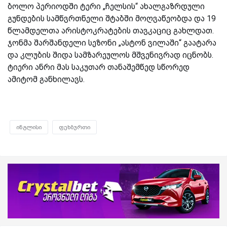
ბოლო პერიოდში ტერი „ჩელსის“ ახალგაზრდული
გუნდების სამწვრთნელი შტაბში მოღვაწეობდა და 19
წლამდელთა არისტოკრატების თავკაციც გახლდათ.
ჯონმა შარშანდელი სეზონი „ასტონ ვილაში“ გაატარა
და კლუბის შიდა სამზარეულოს მშვენივრად იცნობს.
ტიერი ანრი მას საკუთარ თანაშემწედ სწორედ
ამიტომ განხილავს.
ინგლისი
ფეხბურთი