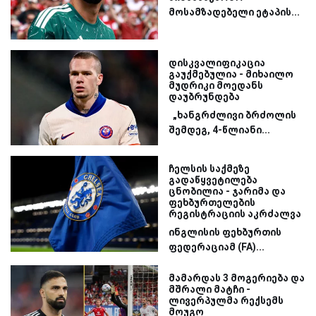
მოსამზადებელი ეტაპის...
დისკვალიფიკაცია
გაუქმებულია - მიხაილო
მუდრიკი მოედანს
დაუბრუნდება
„ხანგრძლივი ბრძოლის
შემდეგ, 4-წლიანი...
ჩელსის საქმეზე
გადაწყვეტილება
ცნობილია - ჯარიმა და
ფეხბურთელების
რეგისტრაციის აკრძალვა
ინგლისის ფეხბურთის
ფედერაციამ (FA)...
მამარდას 3 მოგერიება და
მშრალი მატჩი -
ლივერპულმა რექსემს
მოუგო