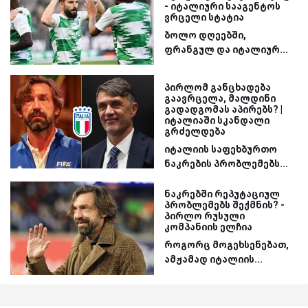
- იტალიური სააგენტოს
ვრცელი სტატია
ბოლო დღეებში,
ფრანგულ და იტალიურ...
პირლომ განცხადება
გაავრცელა, მალდინი
გადადგომას აპირებს? |
იტალიაში სკანდალი
გრძელდება
იტალიის საფეხბურთო
ნაკრების პრობლემებს...
ნაკრებში რეპუტაციულ
პრობლემებს შექმნის? -
პირლო რუსული
კომპანიის ელჩია
როგორც მოგეხსენებათ,
ამჟამად იტალიის...