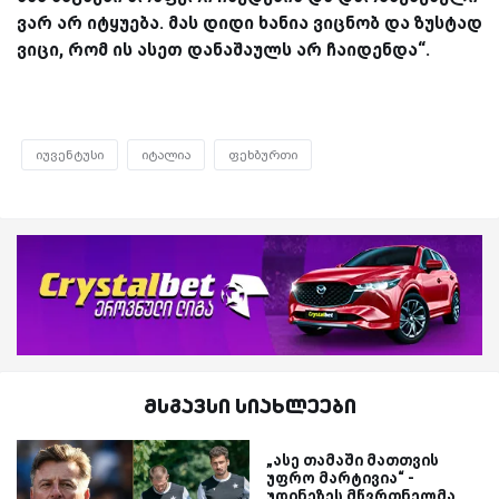
ვარ არ იტყუება. მას დიდი ხანია ვიცნობ და ზუსტად
ვიცი, რომ ის ასეთ დანაშაულს არ ჩაიდენდა“.
იუვენტუსი
იტალია
ფეხბურთი
მსგავსი სიახლეები
„ასე თამაში მათთვის
უფრო მარტივია“ -
უდინეზეს მწვრთნელმა