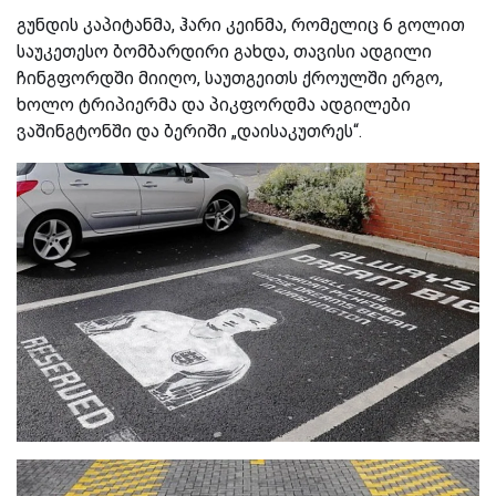
გუნდის კაპიტანმა, ჰარი კეინმა, რომელიც 6 გოლით
საუკეთესო ბომბარდირი გახდა, თავისი ადგილი
ჩინგფორდში მიიღო, საუთგეითს ქროულში ერგო,
ხოლო ტრიპიერმა და პიკფორდმა ადგილები
ვაშინგტონში და ბერიში „დაისაკუთრეს“.