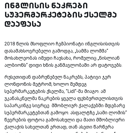
ინგლისის ნაკრები
სუპერმარკეტების ქსელმა
დააფასა
2018 წლის მსოფლიო ჩემპიონატი ინგლისისთვის
დასამახსოვრებელი გამოდგა, „სამმა ლომმა“
მოსახლეობას იმედი ჩაუსახა, რომელიც „ნისლიან
ალბიონს“ დიდი ხნის განმავლობაში არ დატოვებს.
რუსეთიდან დაბრუნებულ ნაკრებს, პატივი ჯერ
ლონდონის მეტრომ, ხოლო შემდეგ
სუპერმარკეტების ქსელმა, “Lidl“-მა მიაგო. ამ
უკანასკნელმა ნაკრების ყველა ფეხბურთელისთვის
საპარკინგე სივრცე მშობლიურ ქალაქებში მდებარე
სუპერმარკეტებთან გამოყო. ასფალტზე „სამი ლომის“
წევრების ფოტოა გამოსახული და მათი მშობლიური
ქალაქის სახელთან ერთად, თან ასეთი წარწერა