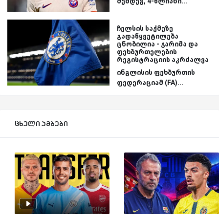
შემდეგ, 4-წლიანი...
ჩელსის საქმეზე
გადაწყვეტილება
ცნობილია - ჯარიმა და
ფეხბურთელების
რეგისტრაციის აკრძალვა
ინგლისის ფეხბურთის
ფედერაციამ (FA)...
ცხელი ამბები