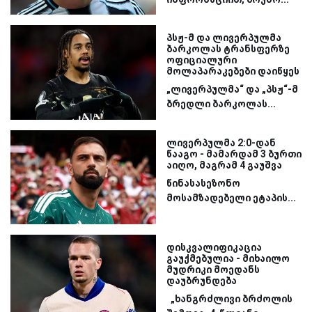
პსჟ-მ და ლივერპულმა
ბარკოლას ტრანსფერზე
ოფიციალური
მოლაპარაკებები დაიწყეს
„ლივერპულმა“ და „პსჟ“-მ
ბრედლი ბარკოლას...
ლივერპულმა 2:0-დან
წააგო - მამარდამ 3 ბურთი
აიღო, მაგრამ 4 გაუშვა
წინასასეზონო
მოსამზადებელი ეტაპის...
დისკვალიფიკაცია
გაუქმებულია - მიხაილო
მუდრიკი მოედანს
დაუბრუნდება
„ხანგრძლივი ბრძოლის