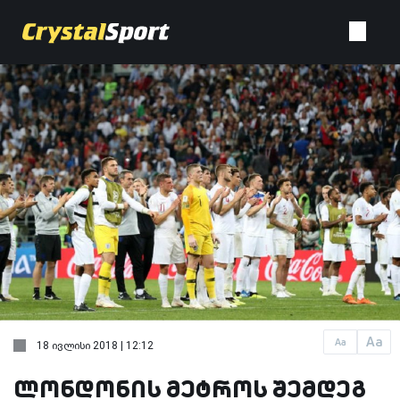
Aa
Aa
18 ივლისი 2018 | 12:12
ლონდონის მეტროს შემდეგ