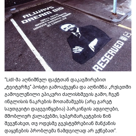
“Lidl-მა აღნიშნულ ფაქტთან დაკავშირებით
„ტვიტერზე“ პოსტი გამოაქვეყნა და აღნიშნა: „რუსეთში
გამოვლენილი ეპიკური ძალისხმევის გამო, ჩვენ
ინგლისის ნაკრების მოთამაშეებს (არც გარეტ
საუთგეიტი დაგვვიწყებია) პარკინგის ადგილები,
მშობლიურ ქალაქებში, სუპერმარკეტების წინ
შევუნახეთ, თუ ოდესმე გვესტუმრებიან მანქანის
დაყენების პრობლემა ნამდვილად არ ექნებათ“.