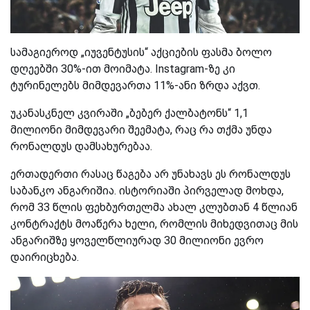
სამაგიეროდ „იუვენტუსის“ აქციების ფასმა ბოლო
დღეებში 30%-ით მოიმატა. Instagram-ზე კი
ტურინელებს მიმდევართა 11%-ანი ზრდა აქვთ.
უკანასკნელ კვირაში „ბებერ ქალბატონს“ 1,1
მილიონი მიმდევარი შეემატა, რაც რა თქმა უნდა
რონალდუს დამსახურებაა.
ერთადერთი რასაც წაგება არ უნახავს ეს რონალდუს
საბანკო ანგარიშია. ისტორიაში პირველად მოხდა,
რომ 33 წლის ფეხბურთელმა ახალ კლუბთან 4 წლიან
კონტრაქტს მოაწერა ხელი, რომლის მიხედვითაც მის
ანგარიშზე ყოველწლიურად 30 მილიონი ევრო
დაირიცხება.