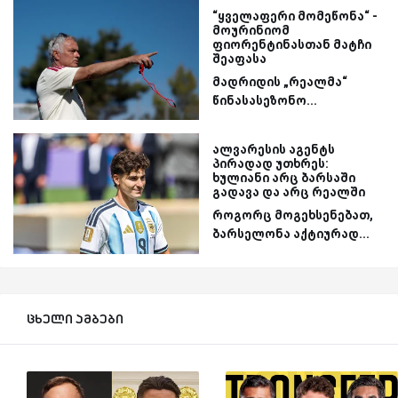
“ყველაფერი მომეწონა“ -
მოურინიომ
ფიორენტინასთან მატჩი
შეაფასა
მადრიდის „რეალმა“
წინასასეზონო...
ალვარესის აგენტს
პირადად უთხრეს:
ხულიანი არც ბარსაში
გადავა და არც რეალში
როგორც მოგეხსენებათ,
ბარსელონა აქტიურად...
ცხელი ამბები