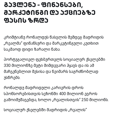
გავლენა - ფინანსები,
მარკეტინგი და აქციებზე
ფასის ზრდა
კრიშტიანუ რონალდუს წასვლის შემდეგ მადრიდის
„რეალმა“ ფინანსური და მარკეტინგული კუთხით
საკმაოდ დიდი ზარალი ნახა.
პორტუგალიელ ფეხბურთელს სოციალურ ქსელებში
330 მილიონზე მეტი მიმდევარი ჰყავს და ის ამ
მაჩვენებლით მესისა და ნეიმარს საგრძნობლად
უსწრებს.
რონალდუ მადრიდული კარიერის დროს
სპონსორებისთვის სეზონში 400 მილიონ ევროს
გამოიმუშავებდა, ხოლო „რეალისთვის“ 250 მილიონს.
სოციალურ ქსელებში მადრიდის „რეალის“