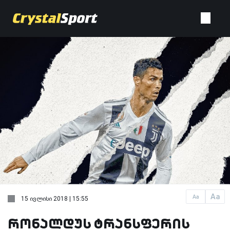
Aa
Aa
15 ივლისი 2018 | 15:55
რონალდუს ტრანსფერის