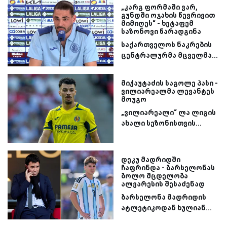
„კარგ ფორმაში ვარ,
გუნდში ოჯახის წევრივით
მიმიღეს“ - ხეტაფემ
საზონოვი წარადგინა
საქართველოს ნაკრების
ცენტრალურმა მცველმა...
მიქაუტაძის საგოლე პასი -
ვილიარეალმა ლევანტეს
მოუგო
„ვილიარეალი“ ლა ლიგის
ახალი სეზონისთვის...
დეკუ მადრიდში
ჩაფრინდა - ბარსელონას
ბოლო მცდელობა
ალვარესის შესაძენად
ბარსელონა მადრიდის
ატლეტიკოდან ხულიან...