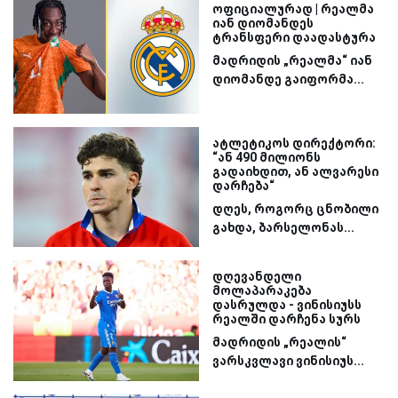
ოფიციალურად | რეალმა
იან დიომანდეს
ტრანსფერი დაადასტურა
მადრიდის „რეალმა“ იან
დიომანდე გაიფორმა...
ატლეტიკოს დირექტორი:
“ან 490 მილიონს
გადაიხდით, ან ალვარესი
დარჩება“
დღეს, როგორც ცნობილი
გახდა, ბარსელონას...
დღევანდელი
მოლაპარაკება
დასრულდა - ვინისიუსს
რეალში დარჩენა სურს
მადრიდის „რეალის“
ვარსკვლავი ვინისიუს...