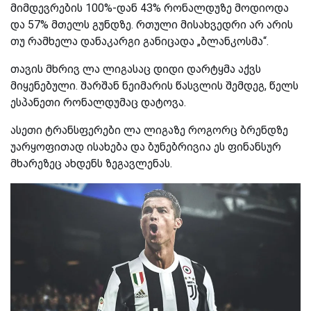
მიმდევრების 100%-დან 43% რონალდუზე მოდიოდა
და 57% მთელს გუნდზე. რთული მისახვედრი არ არის
თუ რამხელა დანაკარგი განიცადა „ბლანკოსმა“.
თავის მხრივ ლა ლიგასაც დიდი დარტყმა აქვს
მიყენებული. შარშან ნეიმარის წასვლის შემდეგ, წელს
ესპანეთი რონალდუმაც დატოვა.
ასეთი ტრანსფერები ლა ლიგაზე როგორც ბრენდზე
უარყოფითად ისახება და ბუნებრივია ეს ფინანსურ
მხარეზეც ახდენს ზეგავლენას.