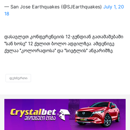
— San Jose Earthquakes (@SJEarthquakes)
July 1, 20
18
დასავლეთ კონფერენციის 12-გუნდიან გათამაშებაში
''სან ხოსე'' 12 ქულით ბოლო ადგილზეა. ამდენივე
ქულაა ''კოლორადოსა'' და ''სიეტლის'' ანგარიშზე.
ფეხბურთი