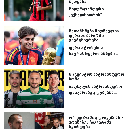
შეაფასა
ნიდერლანდური
„ექსელსიორის“...
შეთანხმება მიღწეულია -
ფერანი პარიზში
გაემგზავრება
ფერან ტორესის
სატრანსფერო ამბები...
8 აგვისტოს სატრანსფერო
ზონა
ზაფხულის სატრანსფერო
ფანჯარაზე კლუბებმა...
ორ კვირაში ელოდებიან -
უდინეზეს ჩაკვეტაძე
სჭირდება