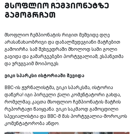
მსოფლიო ჩემპიონატზე
გამოგრჩათ
მსოფლიო ჩემპიონატის რიგით მეშვიდე დღე
არასანახაობრივი და დაბალშედეგიანი მატჩებით
გამოირჩა. სამ შეხვედრაში მხოლოდ სამი გოლი
გავიდა და გამარჯვებები პორტუგალიამ, ესპანეთმა
და ურუგვაიმ მოიპოვეს.
ვიკი სპარკსი ისტორიაში შევიდა
BBC-ის ჟურნალისტმა, ვიკი სპარკსმა, ისტორია
დაწერა! იგი პირველი ქალი კომენტატორი გახდა,
რომელმაც კაცთა მსოფლიო ჩემპიონატის მატჩის
რეპორტაჟი წაიყვანა. ვიკი საკმაოდ გამოცდილი
სპეციალისტია და BBC-მ მას პორტუგალია-მოროკოს
კომენტატორობა ანდო.