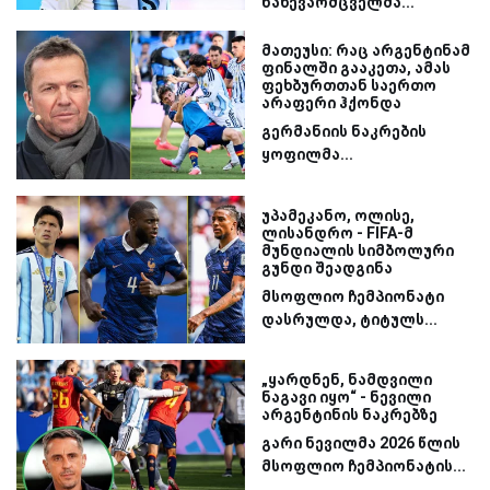
ნახევარმცველმა...
მათეუსი: რაც არგენტინამ
ფინალში გააკეთა, ამას
ფეხბურთთან საერთო
არაფერი ჰქონდა
გერმანიის ნაკრების
ყოფილმა...
უპამეკანო, ოლისე,
ლისანდრო - FIFA-მ
მუნდიალის სიმბოლური
გუნდი შეადგინა
მსოფლიო ჩემპიონატი
დასრულდა, ტიტულს...
„ყარდნენ, ნამდვილი
ნაგავი იყო“ - ნევილი
არგენტინის ნაკრებზე
გარი ნევილმა 2026 წლის
მსოფლიო ჩემპიონატის...