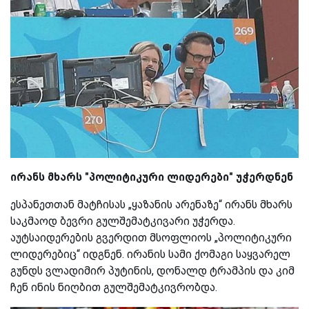
ირანს მხარს "პოლიტიკური ლიდერები" უჭერდნენ
ესპანეთთან მატჩისას „ყაზანის არენაზე“ ირანს მხარს
საკმაოდ ბევრი გულშემატკივარი უჭერდა.
აუტსაიდერების გვერდით მსოფლიოს „პოლიტიკური
ლიდერებიც“ იდგნენ. ირანის სამი ქომაგი საყვარელ
გუნდს ვლადიმირ პუტინის, დონალდ ტრამპის და კიმ
ჩენ ინის ნიღბით გულშემატკივრობდა.