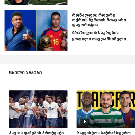
რონალდო: როდრი
ოქროს ბურთის მთავარი
ფავორიტია
ბრაზილიის ნაკრების
ყოფილი თავდამსხმელი...
ცხელი ამბები
პსჟ-ის ფანების პროტესტი
9 აგვისტოს სატრანსფერო