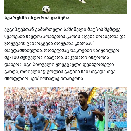
სუარესმა ისტორია დაწერა
ეგვიპტესთან გამართული საშინელი მატჩის შემდეგ
სუარესმა საუდის არაბეთის კარის აღება მოახერხა და
ურუგვაის გამარჯვება მოუტანა. „ბარსას“
თავდამსხმელმა, რომელმაც ნაკრებში საიუბილეო
მე-100 შეხვედრა ჩაატარა, საკუთარი ისტორია
დაწერა. იგი პირველი ურუგვაელი ფეხბურთელი
გახდა, რომელმაც გოლის გატანა სამ სხვადასხვა
მსოფლიო ჩემპიონატზე მოახერხა.