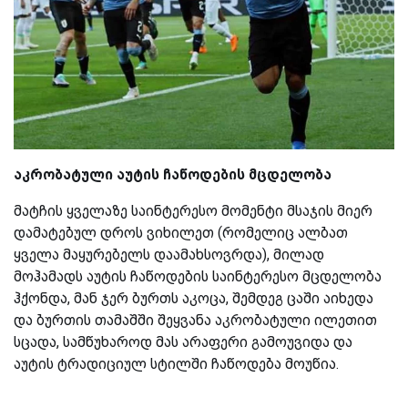
აკრობატული აუტის ჩაწოდების მცდელობა
მატჩის ყველაზე საინტერესო მომენტი მსაჯის მიერ
დამატებულ დროს ვიხილეთ (რომელიც ალბათ
ყველა მაყურებელს დაამახსოვრდა), მილად
მოჰამადს აუტის ჩაწოდების საინტერესო მცდელობა
ჰქონდა, მან ჯერ ბურთს აკოცა, შემდეგ ცაში აიხედა
და ბურთის თამაშში შეყვანა აკრობატული ილეთით
სცადა, სამწუხაროდ მას არაფერი გამოუვიდა და
აუტის ტრადიციულ სტილში ჩაწოდება მოუწია.