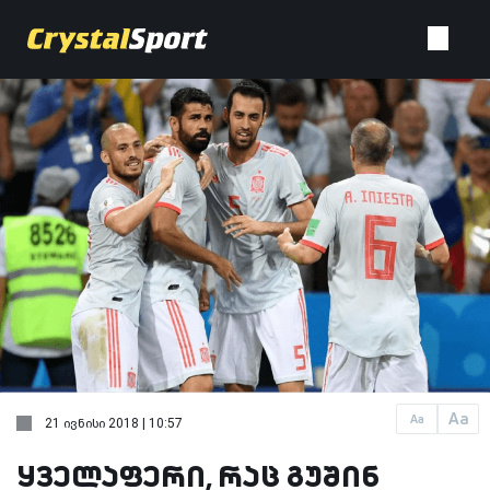
Aa
Aa
21 ივნისი 2018 | 10:57
ყველაფერი, რაც გუშინ