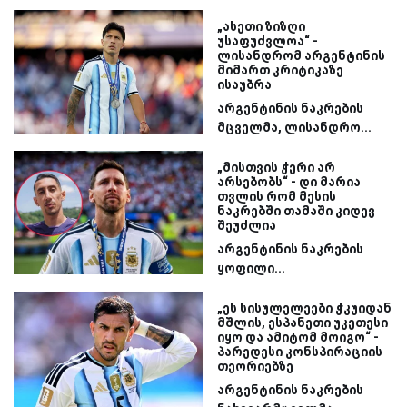
„ასეთი ზიზღი
უსაფუძვლოა“ -
ლისანდრომ არგენტინის
მიმართ კრიტიკაზე
ისაუბრა
არგენტინის ნაკრების
მცველმა, ლისანდრო...
„მისთვის ჭერი არ
არსებობს“ - დი მარია
თვლის რომ მესის
ნაკრებში თამაში კიდევ
შეუძლია
არგენტინის ნაკრების
ყოფილი...
„ეს სისულელეები ჭკუიდან
მშლის, ესპანეთი უკეთესი
იყო და ამიტომ მოიგო“ -
პარედესი კონსპირაციის
თეორიებზე
არგენტინის ნაკრების