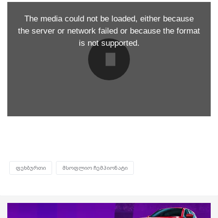
The media could not be loaded, either because
the server or network failed or because the format
is not supported.
ფეხბურთი
მსოფლიო ჩემპიონატი