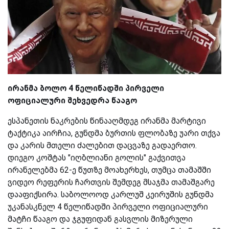
ირანმა ბოლო 4 წელიწადში პირველი
ოფიციალური შეხვედრა წააგო
ესპანეთის ნაკრების წინააღმდეგ ირანმა მარტივი
ტაქტიკა აირჩია, გუნდმა ბურთის ფლობაზე უარი თქვა
და კარის მთელი ძალებით დაცვაზე გადაერთო.
დიეგო კოშტას "იღბლიანი გოლის" გაქვითვა
ირანელებმა 62-ე წუთზე მოახერხეს, თუმცა თამაშში
ვიდეო რეფერის ჩართვის შემდეგ მსაჯმა თამაშგარე
დააფიქსირა. საბოლოოდ კარლუშ კეირუშის გუნდმა
უკანასკნელ 4 წელიწადში პირველი ოფიციალური
მატჩი წააგო და ჯგუფიდან გასვლის მიზერული