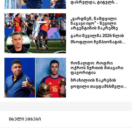
დასრულდა, ტიტულს...
„ყარდნენ, ნამდვილი
ნაგავი იყო“ - ნევილი
არგენტინის ნაკრებზე
გარი ნევილმა 2026 წლის
მსოფლიო ჩემპიონატის...
რონალდო: როდრი
ოქროს ბურთის მთავარი
ფავორიტია
ბრაზილიის ნაკრების
ყოფილი თავდამსხმელი...
ცხელი ამბები