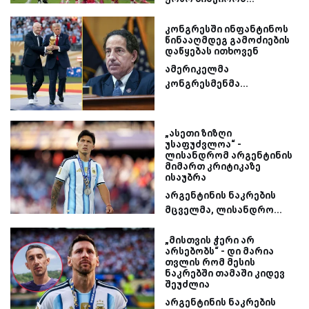
კონგრესში ინფანტინოს
წინააღმდეგ გამოძიების
დაწყებას ითხოვენ
ამერიკელმა
კონგრესმენმა...
„ასეთი ზიზღი
უსაფუძვლოა“ -
ლისანდრომ არგენტინის
მიმართ კრიტიკაზე
ისაუბრა
არგენტინის ნაკრების
მცველმა, ლისანდრო...
„მისთვის ჭერი არ
არსებობს“ - დი მარია
თვლის რომ მესის
ნაკრებში თამაში კიდევ
შეუძლია
არგენტინის ნაკრების