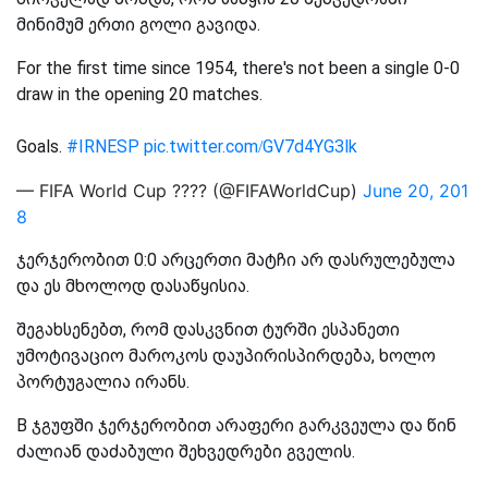
მინიმუმ ერთი გოლი გავიდა.
For the first time since 1954, there's not been a single 0-0
draw in the opening 20 matches.
Goals.
#IRNESP
pic.twitter.com/GV7d4YG3lk
— FIFA World Cup ???? (@FIFAWorldCup)
June 20, 201
8
ჯერჯერობით 0:0 არცერთი მატჩი არ დასრულებულა
და ეს მხოლოდ დასაწყისია.
შეგახსენებთ, რომ დასკვნით ტურში ესპანეთი
უმოტივაციო მაროკოს დაუპირისპირდება, ხოლო
პორტუგალია ირანს.
B ჯგუფში ჯერჯერობით არაფერი გარკვეულა და წინ
ძალიან დაძაბული შეხვედრები გველის.